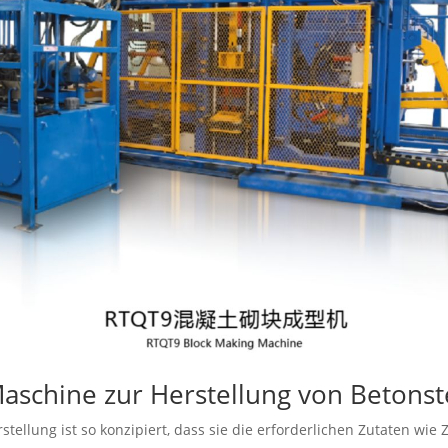
Maschine zur Herstellung von Betonst
tellung ist so konzipiert, dass sie die erforderlichen Zutaten wie 