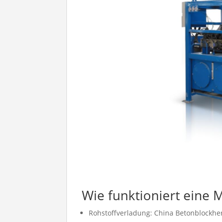
Wie funktioniert eine 
Rohstoffverladung: China Betonblockhers