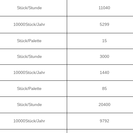
Stück/Stunde
11040
10000Stück/Jahr
5299
Stück/Palette
15
Stück/Stunde
3000
10000Stück/Jahr
1440
Stück/Palette
85
Stück/Stunde
20400
10000Stück/Jahr
9792