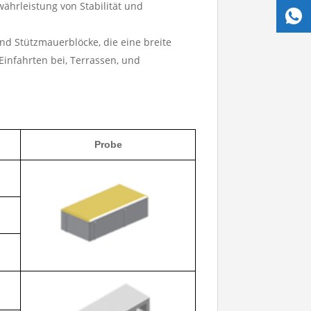
hrleistung von Stabilität und
nd Stützmauerblöcke, die eine breite
infahrten bei, Terrassen, und
Probe