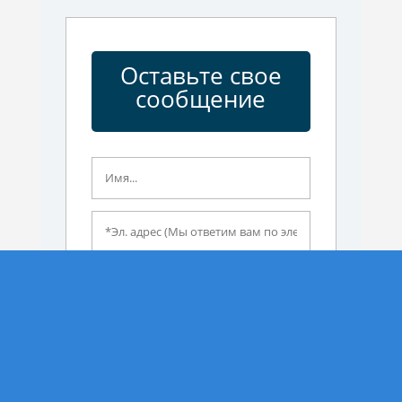
Оставьте свое
сообщение