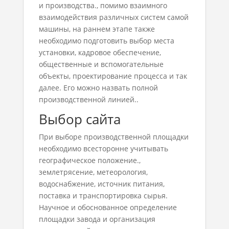
и производства., помимо взаимного
взаимодействия различных систем самой
машины, на раннем этапе также
необходимо подготовить выбор места
установки, кадровое обеспечение,
общественные и вспомогательные
объекты, проектирование процесса и так
далее. Его можно назвать полной
производственной линией..
Выбор сайта
При выборе производственной площадки
необходимо всесторонне учитывать
географическое положение.,
землетрясение, метеорология,
водоснабжение, источник питания,
поставка и транспортировка сырья.
Научное и обоснованное определение
площадки завода и организация