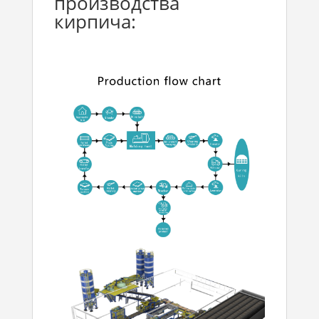
производства
кирпича: