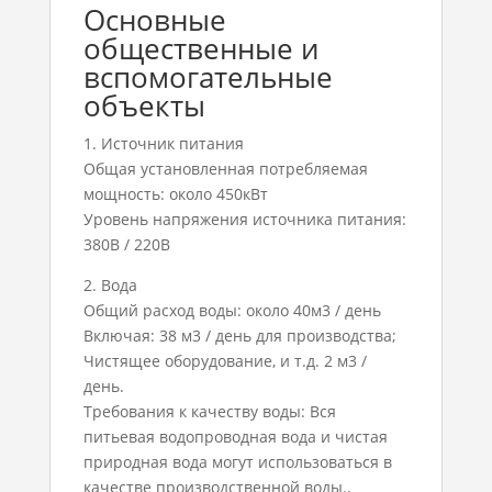
Основные
общественные и
вспомогательные
объекты
1. Источник питания
Общая установленная потребляемая
мощность: около 450кВт
Уровень напряжения источника питания:
380В / 220В
2. Вода
Общий расход воды: около 40м3 / день
Включая: 38 м3 / день для производства;
Чистящее оборудование, и т.д. 2 м3 /
день.
Требования к качеству воды: Вся
питьевая водопроводная вода и чистая
природная вода могут использоваться в
качестве производственной воды..