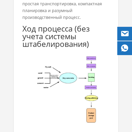
простая транспортировка, компактная
планировка и разумный
производственный процесс.
Ход процесса (без
учета системы
штабелирования)