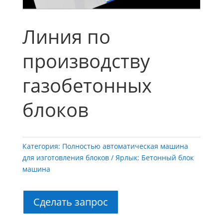
Линия по
производству
газобетонных
блоков
Категория:
Полностью автоматическая машина
для изготовления блоков
Ярлык:
Бетонный блок
машина
Сделать запрос