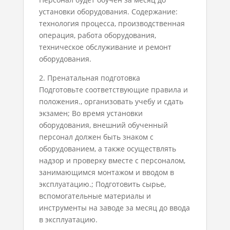
установки оборудования. Содержание:
технология процесса, производственная
операция, работа оборудования,
техническое обслуживание и ремонт
оборудования.
2. Пренатальная подготовка
Подготовьте соответствующие правила и
положения., организовать учебу и сдать
экзамен; Во время установки
оборудования, внешний обученный
персонал должен быть знаком с
оборудованием, а также осуществлять
надзор и проверку вместе с персоналом,
занимающимся монтажом и вводом в
эксплуатацию.; Подготовить сырье,
вспомогательные материалы и
инструменты на заводе за месяц до ввода
в эксплуатацию.