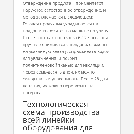
Отверждение продукта – применяется
наружное естественное отверждение, и
метод заключается в следующем:
Готовая продукция укладывается на
поддон и вывозится на машине на улицу..
После того, как постоял за 6-12 часы, они
вручную снимаются с поддона, сложены
на указанную высоту, опрыскивать водой
для увлажнения, и покрыт
полиэтиленовой тканью для изоляции.
Через семь-десять дней, их можно
складывать и упаковывать. После 28 дни
лечения, их можно перевозить на
продажу.
Технологическая
схема производства
всей линейки
оборудования для