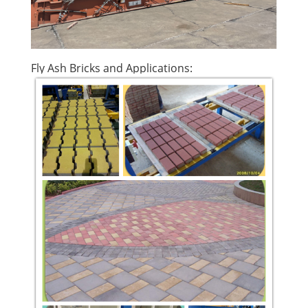
Fly Ash Bricks and Applications: