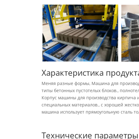
Характеристика продукт
Меняя разные формы, Машина для производ
типы бетонных пустотелых блоков., полноте
Корпус машины для производства кирпича из
специальных материалов., с хорошей жестко
машина использует прямоугольную сталь то
Технические параметры