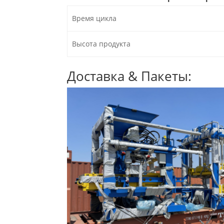
Время цикла
Высота продукта
Доставка & Пакеты: