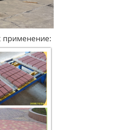
х применение: