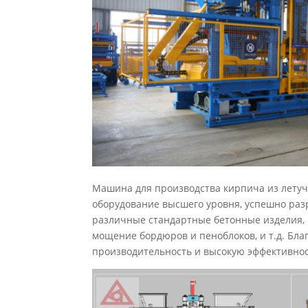
Машина для производства кирпича из летуче
оборудование высшего уровня, успешно раз
различные стандартные бетонные изделия, к
мощение бордюров и пеноблоков, и т.д. Бл
производительность и высокую эффективност