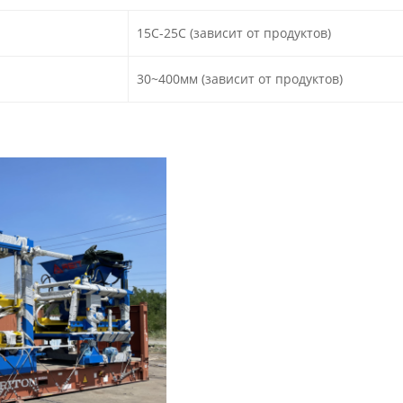
15С-25С (зависит от продуктов)
30~400мм (зависит от продуктов)