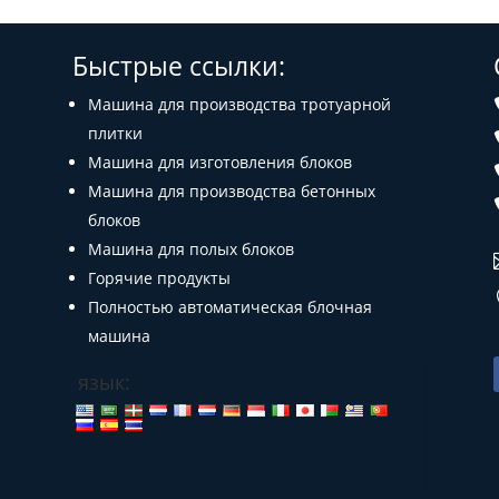
Быстрые ссылки:
Машина для производства тротуарной
плитки
Машина для изготовления блоков
Машина для производства бетонных
блоков
Машина для полых блоков
Горячие продукты
Полностью автоматическая блочная
машина
язык: