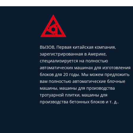
ВЫЗОВ, Первая китайская компания,
зарегистрированная в Америке,
специализируется на полностью
автоматических машинах для изготовления
блоков для 20 годы. Мы можем предложить
вам полностью автоматические блочные
машины, машины для производства
тротуарной плитки, машины для
производства бетонных блоков и т. д..