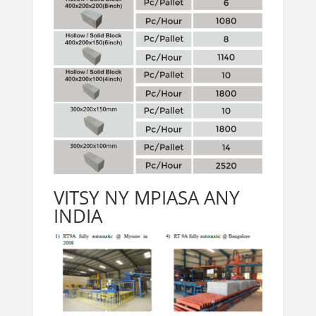
VITSY NY MPIASA ANY
INDIA