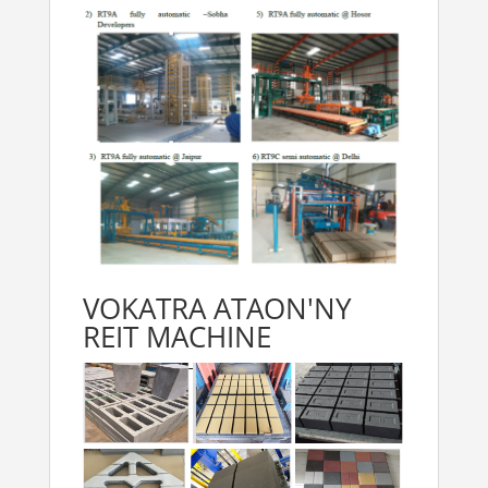
VOKATRA ATAON'NY
REIT MACHINE