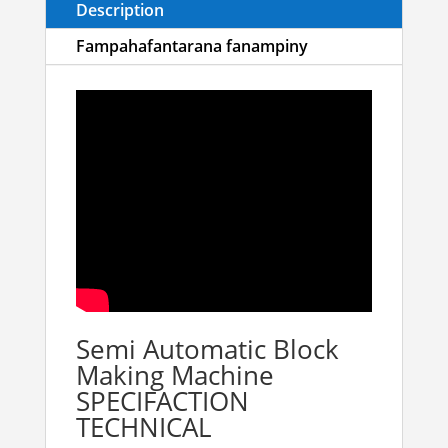
Description
Fampahafantarana fanampiny
Semi Automatic Block
Making Machine
SPECIFACTION
TECHNICAL