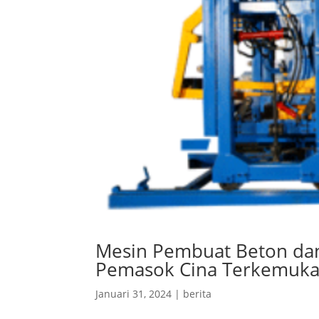
Mesin Pembuat Beton dan
Pemasok Cina Terkemuk
Januari 31, 2024
|
berita