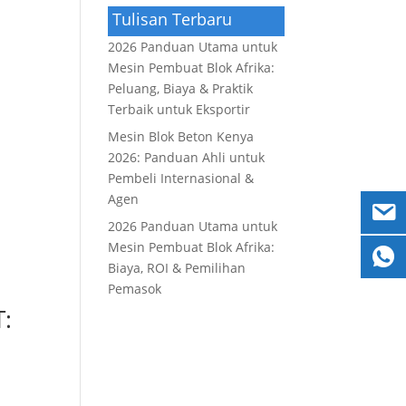
Tulisan Terbaru
2026 Panduan Utama untuk
Mesin Pembuat Blok Afrika:
Peluang, Biaya & Praktik
Terbaik untuk Eksportir
Mesin Blok Beton Kenya
2026: Panduan Ahli untuk
Pembeli Internasional &
Agen
2026 Panduan Utama untuk
Mesin Pembuat Blok Afrika:
Biaya, ROI & Pemilihan
Pemasok
T: