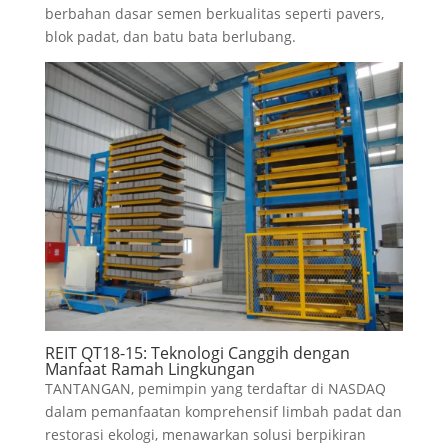
berbahan dasar semen berkualitas seperti pavers,
blok padat, dan batu bata berlubang.
REIT QT18-15: Teknologi Canggih dengan
Manfaat Ramah Lingkungan
TANTANGAN, pemimpin yang terdaftar di NASDAQ
dalam pemanfaatan komprehensif limbah padat dan
restorasi ekologi, menawarkan solusi berpikiran