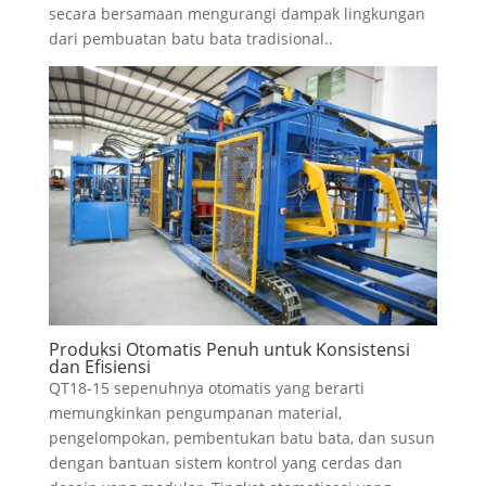
secara bersamaan mengurangi dampak lingkungan
dari pembuatan batu bata tradisional..
Produksi Otomatis Penuh untuk Konsistensi
dan Efisiensi
QT18-15 sepenuhnya otomatis yang berarti
memungkinkan pengumpanan material,
pengelompokan, pembentukan batu bata, dan susun
dengan bantuan sistem kontrol yang cerdas dan