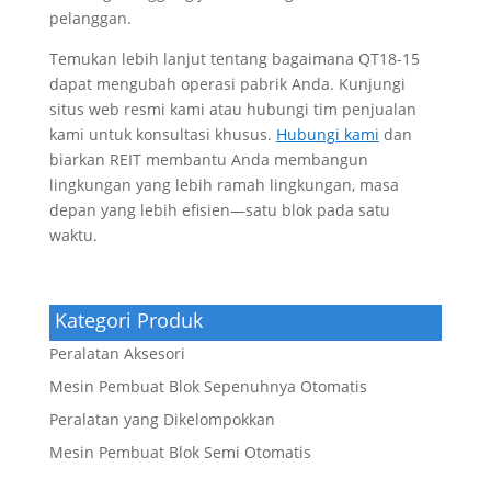
pelanggan.
Temukan lebih lanjut tentang bagaimana QT18-15
dapat mengubah operasi pabrik Anda. Kunjungi
situs web resmi kami atau hubungi tim penjualan
kami untuk konsultasi khusus.
Hubungi kami
dan
biarkan REIT membantu Anda membangun
lingkungan yang lebih ramah lingkungan, masa
depan yang lebih efisien—satu blok pada satu
waktu.
Kategori Produk
Peralatan Aksesori
Mesin Pembuat Blok Sepenuhnya Otomatis
Peralatan yang Dikelompokkan
Mesin Pembuat Blok Semi Otomatis