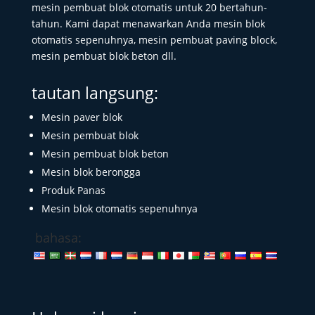
mesin pembuat blok otomatis untuk 20 bertahun-
tahun. Kami dapat menawarkan Anda mesin blok
otomatis sepenuhnya, mesin pembuat paving block,
mesin pembuat blok beton dll.
tautan langsung:
Mesin paver blok
Mesin pembuat blok
Mesin pembuat blok beton
Mesin blok berongga
Produk Panas
Mesin blok otomatis sepenuhnya
bahasa: