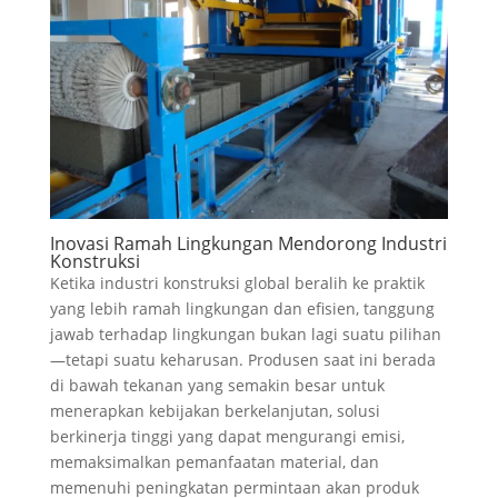
Inovasi Ramah Lingkungan Mendorong Industri
Konstruksi
Ketika industri konstruksi global beralih ke praktik
yang lebih ramah lingkungan dan efisien, tanggung
jawab terhadap lingkungan bukan lagi suatu pilihan
—tetapi suatu keharusan. Produsen saat ini berada
di bawah tekanan yang semakin besar untuk
menerapkan kebijakan berkelanjutan, solusi
berkinerja tinggi yang dapat mengurangi emisi,
memaksimalkan pemanfaatan material, dan
memenuhi peningkatan permintaan akan produk