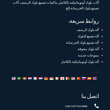
آلات بلوك أوتوماتيكية بالكامل, ماكينات تصنيع بلوك الرصف, آلات
تصنيع بلوك الخرسانة إلخ.
روابط سريعة:
آلة بلوك الرصف
آلة تصنيع البلوك
آلة تصنيع بلوك الخرسانة
آلة بلوك مجوفة
منتوجات جديدة
آلة بلوك أوتوماتيكية بالكامل
لغة:
اتصل بنا

0086 13811437192