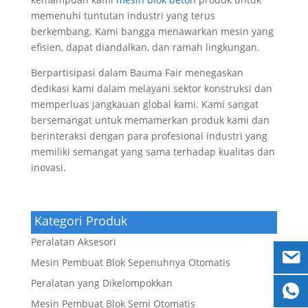
memenuhi tuntutan industri yang terus
berkembang. Kami bangga menawarkan mesin yang
efisien, dapat diandalkan, dan ramah lingkungan.
Berpartisipasi dalam Bauma Fair menegaskan
dedikasi kami dalam melayani sektor konstruksi dan
memperluas jangkauan global kami. Kami sangat
bersemangat untuk memamerkan produk kami dan
berinteraksi dengan para profesional industri yang
memiliki semangat yang sama terhadap kualitas dan
inovasi.
Kategori Produk
Peralatan Aksesori
Mesin Pembuat Blok Sepenuhnya Otomatis
Peralatan yang Dikelompokkan
Mesin Pembuat Blok Semi Otomatis