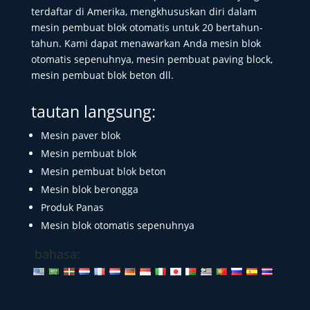
terdaftar di Amerika, mengkhususkan diri dalam
mesin pembuat blok otomatis untuk 20 bertahun-
tahun. Kami dapat menawarkan Anda mesin blok
otomatis sepenuhnya, mesin pembuat paving block,
mesin pembuat blok beton dll.
tautan langsung:
Mesin paver blok
Mesin pembuat blok
Mesin pembuat blok beton
Mesin blok berongga
Produk Panas
Mesin blok otomatis sepenuhnya
bahasa: