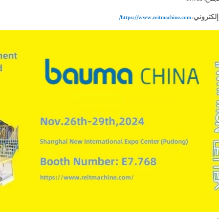
إلكتروني:
https://www.reitmachine.com/