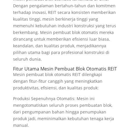
Dengan pengalaman bertahun-tahun dan komitmen
terhadap inovasi, REIT secara konsisten memberikan
kualitas tinggi, mesin berkinerja tinggi yang
memenuhi kebutuhan industri konstruksi yang terus
berkembang. Mesin pembuat blok otomatis mereka
dirancang untuk memberikan efisiensi luar biasa,
keandalan, dan kualitas produk, menjadikannya
pilihan utama bagi para profesional konstruksi di
seluruh dunia.
Fitur Utama Mesin Pembuat Blok Otomatis REIT
Mesin pembuat blok otomatis REIT dilengkapi
dengan fitur-fitur canggih yang meningkatkan
produktivitas, efisiensi, dan kualitas produk:
Produksi Sepenuhnya Otomatis: Mesin ini
mengotomatiskan seluruh proses pembuatan blok,
dari pengumpanan bahan hingga penumpukan
produk jadi, meminimalkan kebutuhan tenaga kerja
manual.