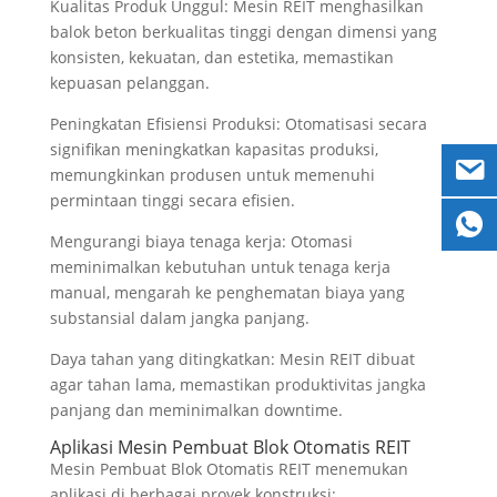
Kualitas Produk Unggul: Mesin REIT menghasilkan
balok beton berkualitas tinggi dengan dimensi yang
konsisten, kekuatan, dan estetika, memastikan
kepuasan pelanggan.
Peningkatan Efisiensi Produksi: Otomatisasi secara
signifikan meningkatkan kapasitas produksi,
memungkinkan produsen untuk memenuhi
permintaan tinggi secara efisien.
Mengurangi biaya tenaga kerja: Otomasi
meminimalkan kebutuhan untuk tenaga kerja
manual, mengarah ke penghematan biaya yang
substansial dalam jangka panjang.
Daya tahan yang ditingkatkan: Mesin REIT dibuat
agar tahan lama, memastikan produktivitas jangka
panjang dan meminimalkan downtime.
Aplikasi Mesin Pembuat Blok Otomatis REIT
Mesin Pembuat Blok Otomatis REIT menemukan
aplikasi di berbagai proyek konstruksi: