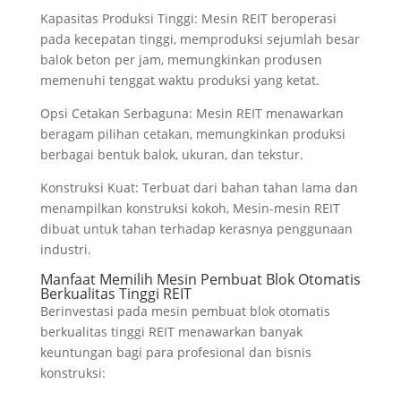
Kapasitas Produksi Tinggi: Mesin REIT beroperasi
pada kecepatan tinggi, memproduksi sejumlah besar
balok beton per jam, memungkinkan produsen
memenuhi tenggat waktu produksi yang ketat.
Opsi Cetakan Serbaguna: Mesin REIT menawarkan
beragam pilihan cetakan, memungkinkan produksi
berbagai bentuk balok, ukuran, dan tekstur.
Konstruksi Kuat: Terbuat dari bahan tahan lama dan
menampilkan konstruksi kokoh, Mesin-mesin REIT
dibuat untuk tahan terhadap kerasnya penggunaan
industri.
Manfaat Memilih Mesin Pembuat Blok Otomatis
Berkualitas Tinggi REIT
Berinvestasi pada mesin pembuat blok otomatis
berkualitas tinggi REIT menawarkan banyak
keuntungan bagi para profesional dan bisnis
konstruksi: