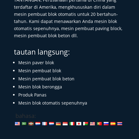
terdaftar di Amerika, mengkhususkan diri dalam
mesin pembuat blok otomatis untuk 20 bertahun-
tahun. Kami dapat menawarkan Anda mesin blok
otomatis sepenuhnya, mesin pembuat paving block,
mesin pembuat blok beton dll.
tautan langsung:
Mesin paver blok
Mesin pembuat blok
Mesin pembuat blok beton
Mesin blok berongga
Produk Panas
Mesin blok otomatis sepenuhnya
bahasa: