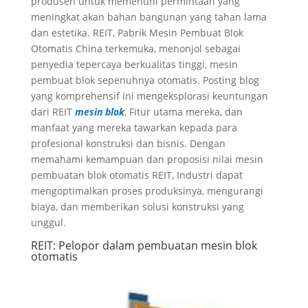
produsen untuk memenuhi permintaan yang
meningkat akan bahan bangunan yang tahan lama
dan estetika. REIT, Pabrik Mesin Pembuat Blok
Otomatis China terkemuka, menonjol sebagai
penyedia tepercaya berkualitas tinggi, mesin
pembuat blok sepenuhnya otomatis. Posting blog
yang komprehensif ini mengeksplorasi keuntungan
dari REIT
mesin blok
, Fitur utama mereka, dan
manfaat yang mereka tawarkan kepada para
profesional konstruksi dan bisnis. Dengan
memahami kemampuan dan proposisi nilai mesin
pembuatan blok otomatis REIT, Industri dapat
mengoptimalkan proses produksinya, mengurangi
biaya, dan memberikan solusi konstruksi yang
unggul.
REIT: Pelopor dalam pembuatan mesin blok
otomatis