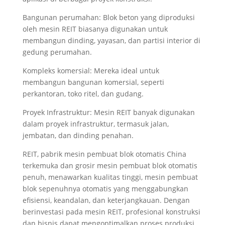
Bangunan perumahan: Blok beton yang diproduksi
oleh mesin REIT biasanya digunakan untuk
membangun dinding, yayasan, dan partisi interior di
gedung perumahan.
Kompleks komersial: Mereka ideal untuk
membangun bangunan komersial, seperti
perkantoran, toko ritel, dan gudang.
Proyek Infrastruktur: Mesin REIT banyak digunakan
dalam proyek infrastruktur, termasuk jalan,
jembatan, dan dinding penahan.
REIT, pabrik mesin pembuat blok otomatis China
terkemuka dan grosir mesin pembuat blok otomatis
penuh, menawarkan kualitas tinggi, mesin pembuat
blok sepenuhnya otomatis yang menggabungkan
efisiensi, keandalan, dan keterjangkauan. Dengan
berinvestasi pada mesin REIT, profesional konstruksi
dan bisnis dapat mengoptimalkan proses produksi