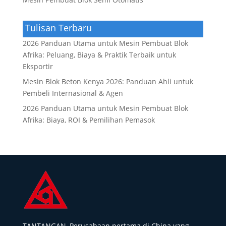
Tulisan Terbaru
2026 Panduan Utama untuk Mesin Pembuat Blok
Afrika: Peluang, Biaya & Praktik Terbaik untuk
Eksportir
Mesin Blok Beton Kenya 2026: Panduan Ahli untuk
Pembeli Internasional & Agen
2026 Panduan Utama untuk Mesin Pembuat Blok
Afrika: Biaya, ROI & Pemilihan Pemasok
TANTANGAN, Perusahaan pertama di China yang