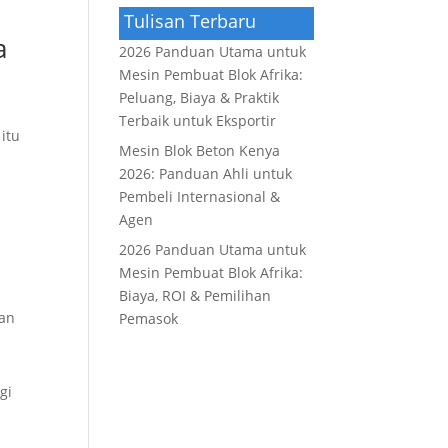
Tulisan Terbaru
a
2026 Panduan Utama untuk
Mesin Pembuat Blok Afrika:
Peluang, Biaya & Praktik
Terbaik untuk Eksportir
itu
Mesin Blok Beton Kenya
2026: Panduan Ahli untuk
Pembeli Internasional &
Agen
2026 Panduan Utama untuk
Mesin Pembuat Blok Afrika:
Biaya, ROI & Pemilihan
tan
Pemasok
gi