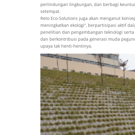
perlindungan lingkungan, dan berbagi keuntu
setempat.
Reto Eco-Solutions juga akan menganut kons
meningkatkan ekologi”, berpartisipasi aktif 
penelitian dan pengembangan teknologi serta 
dan berkontribusi pada generasi muda pegunun
upaya tak henti-hentinya.