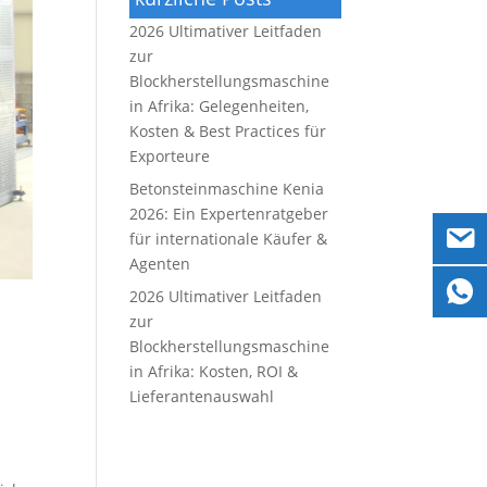
2026 Ultimativer Leitfaden
zur
Blockherstellungsmaschine
in Afrika: Gelegenheiten,
Kosten & Best Practices für
Exporteure
Betonsteinmaschine Kenia
2026: Ein Expertenratgeber
für internationale Käufer &
Agenten
2026 Ultimativer Leitfaden
zur
Blockherstellungsmaschine
in Afrika: Kosten, ROI &
Lieferantenauswahl