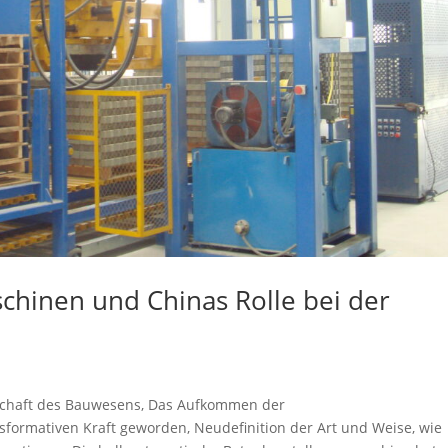
chinen und Chinas Rolle bei der
dschaft des Bauwesens, Das Aufkommen der
nsformativen Kraft geworden, Neudefinition der Art und Weise, wie