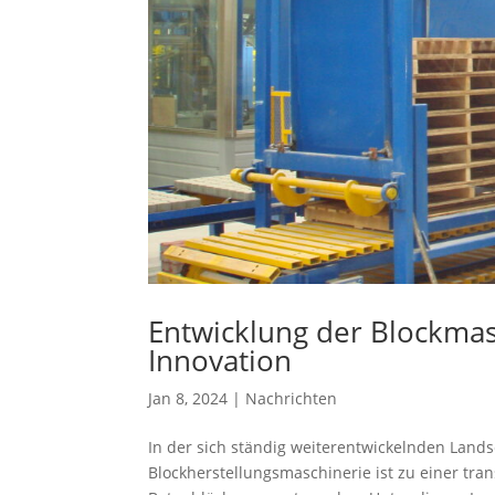
Entwicklung der Blockmas
Innovation
Jan 8, 2024
|
Nachrichten
In der sich ständig weiterentwickelnden Lan
Blockherstellungsmaschinerie ist zu einer tra