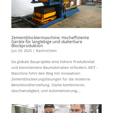
Zementblockiermaschine: Hocheffiziente
Geräte für langlebige und skalierbare
Blockproduktion
Jun 29, 2025
|
Nachrichten
Da globale Bauprojekte eine höhere Produktivität
und konsistentere Baumaterialien erfordern, REIT -
Maschine führt den Weg mit innovativen
Zementblockierungslösungen für die moderne
Betonblockherstellung. Stärke kombinieren,
Geschwindigkeit, und Automatisierung,...