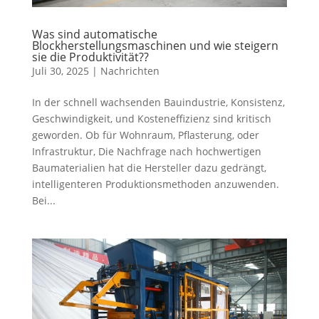
Was sind automatische
Blockherstellungsmaschinen und wie steigern
sie die Produktivität??
Juli 30, 2025
|
Nachrichten
In der schnell wachsenden Bauindustrie, Konsistenz,
Geschwindigkeit, und Kosteneffizienz sind kritisch
geworden. Ob für Wohnraum, Pflasterung, oder
Infrastruktur, Die Nachfrage nach hochwertigen
Baumaterialien hat die Hersteller dazu gedrängt,
intelligenteren Produktionsmethoden anzuwenden.
Bei...