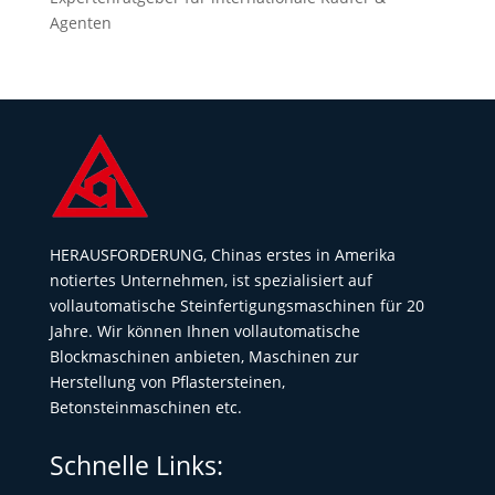
Agenten
HERAUSFORDERUNG, Chinas erstes in Amerika
notiertes Unternehmen, ist spezialisiert auf
vollautomatische Steinfertigungsmaschinen für 20
Jahre. Wir können Ihnen vollautomatische
Blockmaschinen anbieten, Maschinen zur
Herstellung von Pflastersteinen,
Betonsteinmaschinen etc.
Schnelle Links: