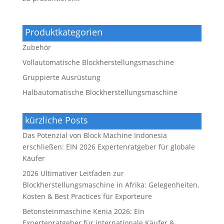
Produktkategorien
Zubehör
Vollautomatische Blockherstellungsmaschine
Gruppierte Ausrüstung
Halbautomatische Blockherstellungsmaschine
kürzliche Posts
Das Potenzial von Block Machine Indonesia
erschließen: EIN 2026 Expertenratgeber für globale
Käufer
2026 Ultimativer Leitfaden zur
Blockherstellungsmaschine in Afrika: Gelegenheiten,
Kosten & Best Practices für Exporteure
Betonsteinmaschine Kenia 2026: Ein
Expertenratgeber für internationale Käufer &