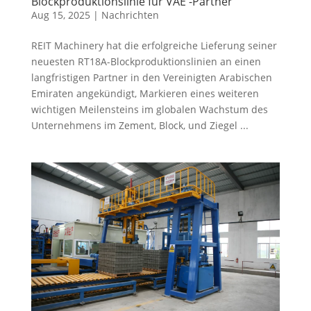
Blockproduktionslinie für VAE -Partner
Aug 15, 2025
|
Nachrichten
REIT Machinery hat die erfolgreiche Lieferung seiner
neuesten RT18A-Blockproduktionslinien an einen
langfristigen Partner in den Vereinigten Arabischen
Emiraten angekündigt, Markieren eines weiteren
wichtigen Meilensteins im globalen Wachstum des
Unternehmens im Zement, Block, und Ziegel ...