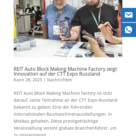
REIT Auto Block Making Machine Factory zeigt
Innovation auf der CTT Expo Russland
Kann 28, 2025
|
Nachrichten
REIT Auto Block Making Machine Factory ist stolz
darauf, seine Teilnahme an der CTT Expo Russland
bekannt zu geben, Eine der führenden
internationalen Baumaschinenausstellungen. In
Moskau gehalten, Diese prestigeträchtige
Veranstaltung vereint globale Branchenführer, um
zu präsentieren..