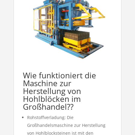
Wie funktioniert die
Maschine zur
Herstellung von
Hohlblöcken im
Großhandel??
Rohstoffverladung: Die
Großhandelsmaschine zur Herstellung
von Hohlblocksteinen ist mit den