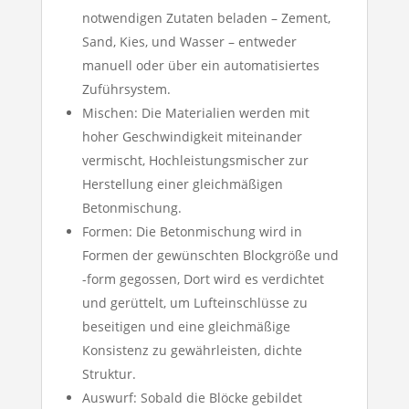
notwendigen Zutaten beladen – Zement,
Sand, Kies, und Wasser – entweder
manuell oder über ein automatisiertes
Zuführsystem.
Mischen: Die Materialien werden mit
hoher Geschwindigkeit miteinander
vermischt, Hochleistungsmischer zur
Herstellung einer gleichmäßigen
Betonmischung.
Formen: Die Betonmischung wird in
Formen der gewünschten Blockgröße und
-form gegossen, Dort wird es verdichtet
und gerüttelt, um Lufteinschlüsse zu
beseitigen und eine gleichmäßige
Konsistenz zu gewährleisten, dichte
Struktur.
Auswurf: Sobald die Blöcke gebildet