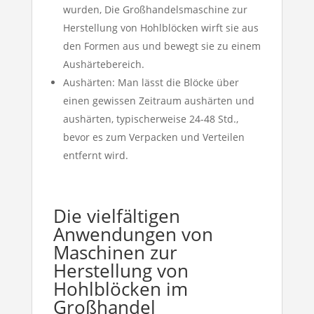
wurden, Die Großhandelsmaschine zur
Herstellung von Hohlblöcken wirft sie aus
den Formen aus und bewegt sie zu einem
Aushärtebereich.
Aushärten: Man lässt die Blöcke über
einen gewissen Zeitraum aushärten und
aushärten, typischerweise 24-48 Std.,
bevor es zum Verpacken und Verteilen
entfernt wird.
Die vielfältigen
Anwendungen von
Maschinen zur
Herstellung von
Hohlblöcken im
Großhandel