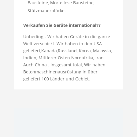
Bausteine, Mörtellose Bausteine,
Stützmauerblöcke.
Verkaufen Sie Geräte international??
Unbedingt. Wir haben Geräte in die ganze
Welt verschickt. Wir haben in den USA
geliefert,Kanada,Russland, Korea, Malaysia,
Indien, Mittlerer Osten Nordafrika, Iran,
Auch China . Insgesamt total, Wir haben
Betonmaschinenausrüstung in über
geliefert 100 Länder und Gebiet.