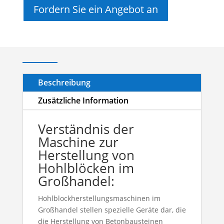
Fordern Sie ein Angebot an
Beschreibung
Zusätzliche Information
Verständnis der
Maschine zur
Herstellung von
Hohlblöcken im
Großhandel:
Hohlblockherstellungsmaschinen im
Großhandel stellen spezielle Geräte dar, die
die Herstellung von Betonbausteinen