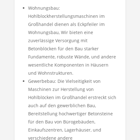
Wohnungsbau:
Hohlblockherstellungsmaschinen im
Großhandel dienen als Eckpfeiler im
Wohnungsbau, Wir bieten eine
zuverlässige Versorgung mit
Betonblöcken für den Bau starker
Fundamente, robuste Wände, und andere
wesentliche Komponenten in Häusern
und Wohnstrukturen.
Gewerbebau: Die Vielseitigkeit von
Maschinen zur Herstellung von
Hohlblöcken im Großhandel erstreckt sich
auch auf den gewerblichen Bau,
Bereitstellung hochwertiger Betonsteine ​​
für den Bau von Bürogebäuden,
Einkaufszentren, Lagerhäuser, und
verschiedene andere