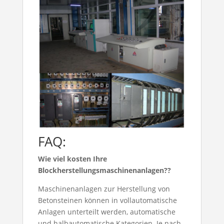
FAQ:
Wie viel kosten Ihre
Blockherstellungsmaschinenanlagen??
Maschinenanlagen zur Herstellung von
Betonsteinen können in vollautomatische
Anlagen unterteilt werden, automatische
und halbautomatische Kategorien. Je nach