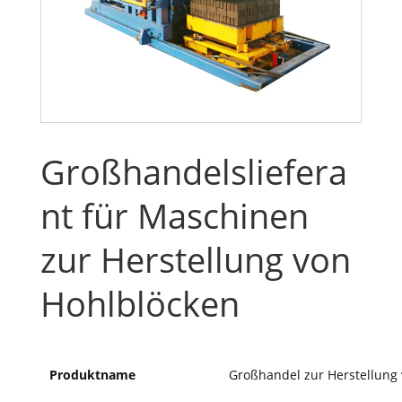
Großhandelsliefera
nt für Maschinen
zur Herstellung von
Hohlblöcken
Produktname
Großhandel zur Herstellung