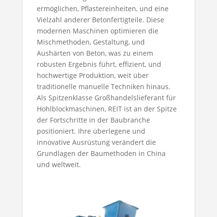
ermöglichen, Pflastereinheiten, und eine
Vielzahl anderer Betonfertigteile. Diese
modernen Maschinen optimieren die
Mischmethoden, Gestaltung, und
Aushärten von Beton, was zu einem
robusten Ergebnis führt, effizient, und
hochwertige Produktion, weit über
traditionelle manuelle Techniken hinaus.
Als Spitzenklasse
Großhandelslieferant für
Hohlblockmaschinen
, REIT ist an der Spitze
der Fortschritte in der Baubranche
positioniert. Ihre überlegene und
innovative Ausrüstung verändert die
Grundlagen der Baumethoden in China
und weltweit.