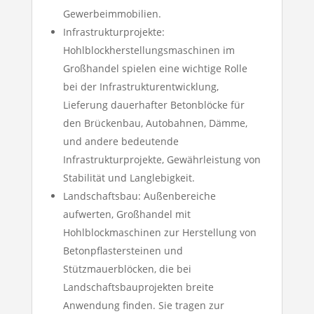
Gewerbeimmobilien.
Infrastrukturprojekte:
Hohlblockherstellungsmaschinen im
Großhandel spielen eine wichtige Rolle
bei der Infrastrukturentwicklung,
Lieferung dauerhafter Betonblöcke für
den Brückenbau, Autobahnen, Dämme,
und andere bedeutende
Infrastrukturprojekte, Gewährleistung von
Stabilität und Langlebigkeit.
Landschaftsbau: Außenbereiche
aufwerten, Großhandel mit
Hohlblockmaschinen zur Herstellung von
Betonpflastersteinen und
Stützmauerblöcken, die bei
Landschaftsbauprojekten breite
Anwendung finden. Sie tragen zur