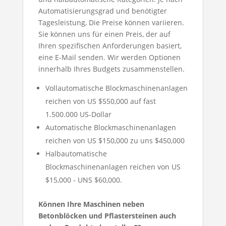
Automatisierungsgrad und benötigter
Tagesleistung, Die Preise können variieren.
Sie können uns für einen Preis, der auf
Ihren spezifischen Anforderungen basiert,
eine E-Mail senden. Wir werden Optionen
innerhalb Ihres Budgets zusammenstellen.
Vollautomatische Blockmaschinenanlagen
reichen von US $550,000 auf fast
1.500.000 US-Dollar
Automatische Blockmaschinenanlagen
reichen von US $150,000 zu uns $450,000
Halbautomatische
Blockmaschinenanlagen reichen von US
$15,000 - UNS $60,000.
Können Ihre Maschinen neben
Betonblöcken und Pflastersteinen auch