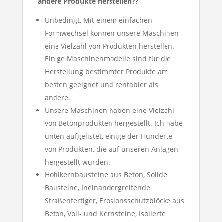
andere Produkte herstellen??
Unbedingt, Mit einem einfachen
Formwechsel können unsere Maschinen
eine Vielzahl von Produkten herstellen.
Einige Maschinenmodelle sind für die
Herstellung bestimmter Produkte am
besten geeignet und rentabler als
andere.
Unsere Maschinen haben eine Vielzahl
von Betonprodukten hergestellt. Ich habe
unten aufgelistet, einige der Hunderte
von Produkten, die auf unseren Anlagen
hergestellt wurden.
Hohlkernbausteine ​​aus Beton, Solide
Bausteine, Ineinandergreifende
Straßenfertiger, Erosionsschutzblöcke aus
Beton, Voll- und Kernsteine, Isolierte