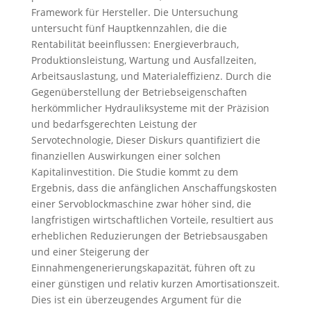
Framework für Hersteller. Die Untersuchung
untersucht fünf Hauptkennzahlen, die die
Rentabilität beeinflussen: Energieverbrauch,
Produktionsleistung, Wartung und Ausfallzeiten,
Arbeitsauslastung, und Materialeffizienz. Durch die
Gegenüberstellung der Betriebseigenschaften
herkömmlicher Hydrauliksysteme mit der Präzision
und bedarfsgerechten Leistung der
Servotechnologie, Dieser Diskurs quantifiziert die
finanziellen Auswirkungen einer solchen
Kapitalinvestition. Die Studie kommt zu dem
Ergebnis, dass die anfänglichen Anschaffungskosten
einer Servoblockmaschine zwar höher sind, die
langfristigen wirtschaftlichen Vorteile, resultiert aus
erheblichen Reduzierungen der Betriebsausgaben
und einer Steigerung der
Einnahmengenerierungskapazität, führen oft zu
einer günstigen und relativ kurzen Amortisationszeit.
Dies ist ein überzeugendes Argument für die