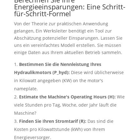
Energieeinsparungen: Eine Schritt-
für-Schritt-Formel
Von der Theorie zur praktischen Anwendung
gelangen, Ein Werksleiter benötigt ein Tool zur
Abschätzung potenzieller Einsparungen. Lassen Sie
uns ein vereinfachtes Modell erstellen. Sie müssen
einige Daten aus Ihrem aktuellen Betrieb sammeln.
Bestimmen Sie die Nennleistung Ihres
Hydraulikmotors (P_hyd):
Diese wird üblicherweise
in Kilowatt angegeben (KW)
on the motor's
nameplate
.
Estimate the Machine's Operating Hours
(H):
Wie
viele Stunden pro Tag, Woche, oder Jahr läuft die
Maschine?
Finden Sie Ihren Stromtarif (R):
Das sind die
Kosten pro Kilowattstunde (kWh) von Ihrem
Energieversorger.