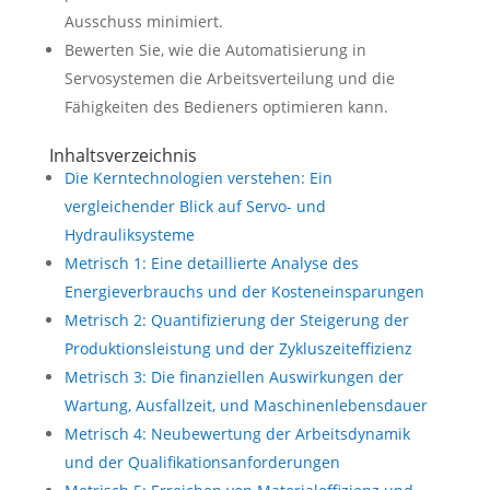
Ausschuss minimiert.
Bewerten Sie, wie die Automatisierung in
Servosystemen die Arbeitsverteilung und die
Fähigkeiten des Bedieners optimieren kann.
Inhaltsverzeichnis
Die Kerntechnologien verstehen: Ein
vergleichender Blick auf Servo- und
Hydrauliksysteme
Metrisch 1: Eine detaillierte Analyse des
Energieverbrauchs und der Kosteneinsparungen
Metrisch 2: Quantifizierung der Steigerung der
Produktionsleistung und der Zykluszeiteffizienz
Metrisch 3: Die finanziellen Auswirkungen der
Wartung, Ausfallzeit, und Maschinenlebensdauer
Metrisch 4: Neubewertung der Arbeitsdynamik
und der Qualifikationsanforderungen