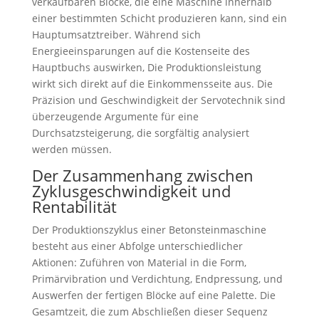
verkaufbaren Blöcke, die eine Maschine innerhalb
einer bestimmten Schicht produzieren kann, sind ein
Hauptumsatztreiber. Während sich
Energieeinsparungen auf die Kostenseite des
Hauptbuchs auswirken, Die Produktionsleistung
wirkt sich direkt auf die Einkommensseite aus. Die
Präzision und Geschwindigkeit der Servotechnik sind
überzeugende Argumente für eine
Durchsatzsteigerung, die sorgfältig analysiert
werden müssen.
Der Zusammenhang zwischen
Zyklusgeschwindigkeit und
Rentabilität
Der Produktionszyklus einer Betonsteinmaschine
besteht aus einer Abfolge unterschiedlicher
Aktionen: Zuführen von Material in die Form,
Primärvibration und Verdichtung, Endpressung, und
Auswerfen der fertigen Blöcke auf eine Palette. Die
Gesamtzeit, die zum Abschließen dieser Sequenz