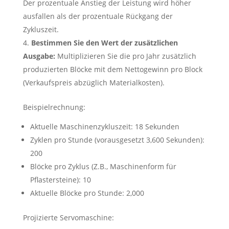
Der prozentuale Anstieg der Leistung wird höher
ausfallen als der prozentuale Rückgang der
Zykluszeit.
Bestimmen Sie den Wert der zusätzlichen
Ausgabe:
Multiplizieren Sie die pro Jahr zusätzlich
produzierten Blöcke mit dem Nettogewinn pro Block
(Verkaufspreis abzüglich Materialkosten).
Beispielrechnung:
Aktuelle Maschinenzykluszeit: 18 Sekunden
Zyklen pro Stunde (vorausgesetzt 3,600 Sekunden):
200
Blöcke pro Zyklus (Z.B., Maschinenform für
Pflastersteine): 10
Aktuelle Blöcke pro Stunde: 2,000
Projizierte Servomaschine: