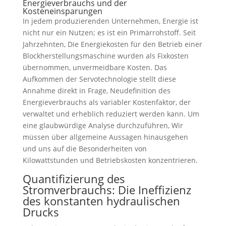
Energieverbrauchs und der
Kosteneinsparungen
In jedem produzierenden Unternehmen, Energie ist
nicht nur ein Nutzen; es ist ein Primärrohstoff. Seit
Jahrzehnten, Die Energiekosten für den Betrieb einer
Blockherstellungsmaschine wurden als Fixkosten
übernommen, unvermeidbare Kosten. Das
Aufkommen der Servotechnologie stellt diese
Annahme direkt in Frage, Neudefinition des
Energieverbrauchs als variabler Kostenfaktor, der
verwaltet und erheblich reduziert werden kann. Um
eine glaubwürdige Analyse durchzuführen, Wir
müssen über allgemeine Aussagen hinausgehen
und uns auf die Besonderheiten von
Kilowattstunden und Betriebskosten konzentrieren.
Quantifizierung des
Stromverbrauchs: Die Ineffizienz
des konstanten hydraulischen
Drucks