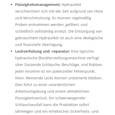
Flüssigkeitsmanagement:
Hydrauliköl
verschlechtert sich mit der Zeit aufgrund von Hitze
und Verschmutzung. Es müssen regelmäßig
Proben entnommen werden, gefiltert, und
schließlich vollständig ersetzt. Die Entsorgung von
gebrauchtem Hydrauliköl ist auch eine ökologische
und finanzielle Überlegung.
Leckverhütung und -reparatur:
Eine typische
hydraulische Blockherstellungsmaschine verfügt
über Dutzende Schläuche, Beschläge, und Robben.
Jeder einzelne ist ein potenzieller Fehlerpunkt.
Klein, Weinende Lecks können unbemerkt bleiben,
Dies führt zu einer unordentlichen
Arbeitsumgebung und einem allmählichen
Flüssigkeitsverlust. Ein schwerwiegender
Schlauchausfall kann die Produktion sofort
lahmlegen und ein erhebliches Sicherheits- und