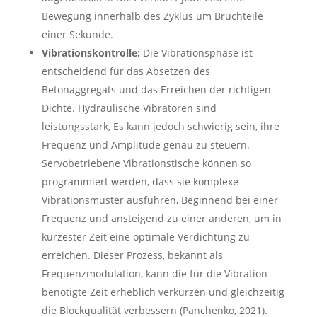
Bewegung innerhalb des Zyklus um Bruchteile
einer Sekunde.
Vibrationskontrolle:
Die Vibrationsphase ist
entscheidend für das Absetzen des
Betonaggregats und das Erreichen der richtigen
Dichte. Hydraulische Vibratoren sind
leistungsstark, Es kann jedoch schwierig sein, ihre
Frequenz und Amplitude genau zu steuern.
Servobetriebene Vibrationstische können so
programmiert werden, dass sie komplexe
Vibrationsmuster ausführen, Beginnend bei einer
Frequenz und ansteigend zu einer anderen, um in
kürzester Zeit eine optimale Verdichtung zu
erreichen. Dieser Prozess, bekannt als
Frequenzmodulation, kann die für die Vibration
benötigte Zeit erheblich verkürzen und gleichzeitig
die Blockqualität verbessern (Panchenko, 2021).