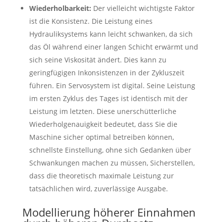
Wiederholbarkeit:
Der vielleicht wichtigste Faktor
ist die Konsistenz. Die Leistung eines
Hydrauliksystems kann leicht schwanken, da sich
das Öl während einer langen Schicht erwärmt und
sich seine Viskosität ändert. Dies kann zu
geringfügigen Inkonsistenzen in der Zykluszeit
führen. Ein Servosystem ist digital. Seine Leistung
im ersten Zyklus des Tages ist identisch mit der
Leistung im letzten. Diese unerschütterliche
Wiederholgenauigkeit bedeutet, dass Sie die
Maschine sicher optimal betreiben können,
schnellste Einstellung, ohne sich Gedanken über
Schwankungen machen zu müssen, Sicherstellen,
dass die theoretisch maximale Leistung zur
tatsächlichen wird, zuverlässige Ausgabe.
Modellierung höherer Einnahmen