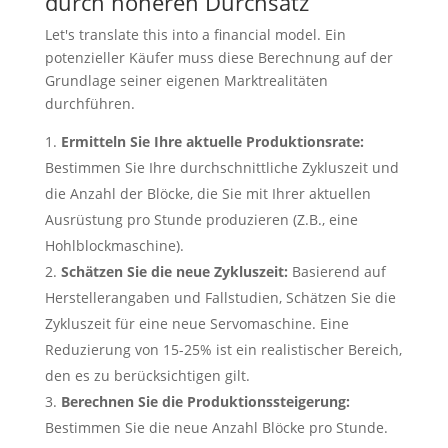
durch höheren Durchsatz
Let's translate this into a financial model
. Ein
potenzieller Käufer muss diese Berechnung auf der
Grundlage seiner eigenen Marktrealitäten
durchführen.
Ermitteln Sie Ihre aktuelle Produktionsrate:
Bestimmen Sie Ihre durchschnittliche Zykluszeit und
die Anzahl der Blöcke, die Sie mit Ihrer aktuellen
Ausrüstung pro Stunde produzieren (Z.B., eine
Hohlblockmaschine).
Schätzen Sie die neue Zykluszeit:
Basierend auf
Herstellerangaben und Fallstudien, Schätzen Sie die
Zykluszeit für eine neue Servomaschine. Eine
Reduzierung von 15-25% ist ein realistischer Bereich,
den es zu berücksichtigen gilt.
Berechnen Sie die Produktionssteigerung:
Bestimmen Sie die neue Anzahl Blöcke pro Stunde.