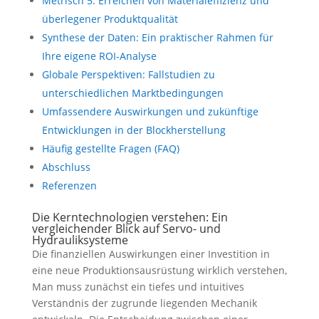
Metrisch 5: Erreichen von Materialeffizienz und
überlegener Produktqualität
Synthese der Daten: Ein praktischer Rahmen für
Ihre eigene ROI-Analyse
Globale Perspektiven: Fallstudien zu
unterschiedlichen Marktbedingungen
Umfassendere Auswirkungen und zukünftige
Entwicklungen in der Blockherstellung
Häufig gestellte Fragen (FAQ)
Abschluss
Referenzen
Die Kerntechnologien verstehen: Ein
vergleichender Blick auf Servo- und
Hydrauliksysteme
Die finanziellen Auswirkungen einer Investition in
eine neue Produktionsausrüstung wirklich verstehen,
Man muss zunächst ein tiefes und intuitives
Verständnis der zugrunde liegenden Mechanik