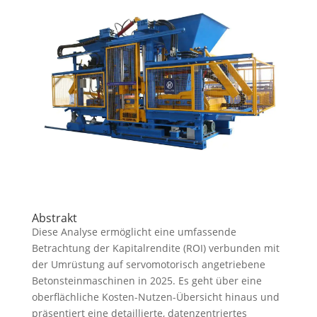
Abstrakt
Diese Analyse ermöglicht eine umfassende
Betrachtung der Kapitalrendite (ROI) verbunden mit
der Umrüstung auf servomotorisch angetriebene
Betonsteinmaschinen in 2025. Es geht über eine
oberflächliche Kosten-Nutzen-Übersicht hinaus und
präsentiert eine detaillierte, datenzentriertes