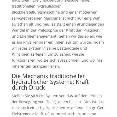
entwickeln. Die Entscheidung zwischen einer
traditionellen hydraulischen
Blockherstellungsmaschine und einer modernen
servogetriebenen Maschine ist nicht nur eine Wahl
zwischen alt und neu; es stellt einen grundlegenden
Wandel in der Philosophie der Kraft dar, Präzision,
und Energiemanagement. Gehen wir das so an, wie
es ein Physiker oder ein Ingenieur tun würde, indem
wir jedes System in seine Bestandteile und
Prinzipien zerlegen, um zu sehen, wie sie
funktionieren, wo sie sich auszeichnen, und wo ihre
inhärenten Grenzen liegen.
Die Mechanik traditioneller
hydraulischer Systeme: Kraft
durch Druck
Stellen Sie sich ein System vor, das auf dem Prinzip
der Bewegung von Flüssigkeiten basiert. Dies ist das
Herzstück einer hydraulischen Maschine. Ein großer
Elektromotor läuft, oft ununterbrochen, um eine