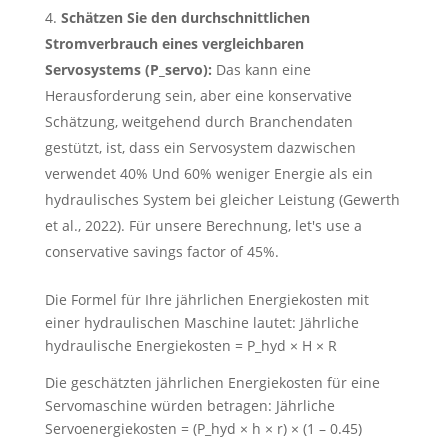
Schätzen Sie den durchschnittlichen
Stromverbrauch eines vergleichbaren
Servosystems (P_servo):
Das kann eine
Herausforderung sein, aber eine konservative
Schätzung, weitgehend durch Branchendaten
gestützt, ist, dass ein Servosystem dazwischen
verwendet 40% Und 60% weniger Energie als ein
hydraulisches System bei gleicher Leistung (Gewerth
et al., 2022). Für unsere Berechnung,
let's use a
conservative savings factor of
45%.
Die Formel für Ihre jährlichen Energiekosten mit
einer hydraulischen Maschine lautet: Jährliche
hydraulische Energiekosten = P_hyd × H × R
Die geschätzten jährlichen Energiekosten für eine
Servomaschine würden betragen: Jährliche
Servoenergiekosten = (P_hyd × h × r) × (1 – 0.45)