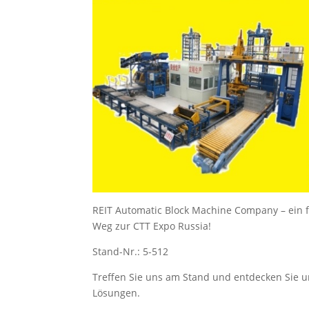
REIT Automatic Block Machine Company – ein 
Weg zur CTT Expo Russia!
Stand-Nr.: 5-512
Treffen Sie uns am Stand und entdecken Sie u
Lösungen.