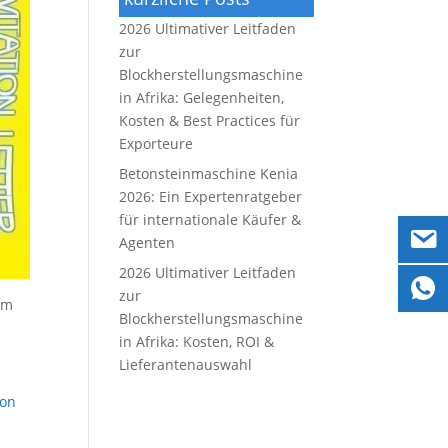
2026 Ultimativer Leitfaden
zur
Blockherstellungsmaschine
in Afrika: Gelegenheiten,
Kosten & Best Practices für
Exporteure
Betonsteinmaschine Kenia
2026: Ein Expertenratgeber
für internationale Käufer &
Agenten
2026 Ultimativer Leitfaden
zur
em
Blockherstellungsmaschine
in Afrika: Kosten, ROI &
Lieferantenauswahl
ion