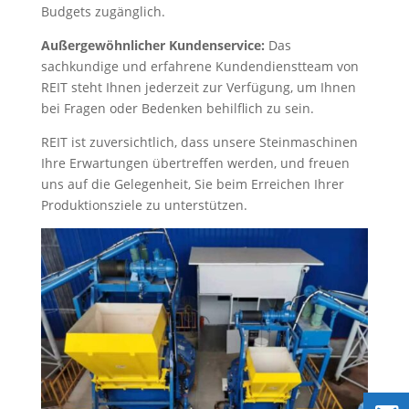
Budgets zugänglich.
Außergewöhnlicher Kundenservice:
Das
sachkundige und erfahrene Kundendienstteam von
REIT steht Ihnen jederzeit zur Verfügung, um Ihnen
bei Fragen oder Bedenken behilflich zu sein.
REIT ist zuversichtlich, dass unsere Steinmaschinen
Ihre Erwartungen übertreffen werden, und freuen
uns auf die Gelegenheit, Sie beim Erreichen Ihrer
Produktionsziele zu unterstützen.