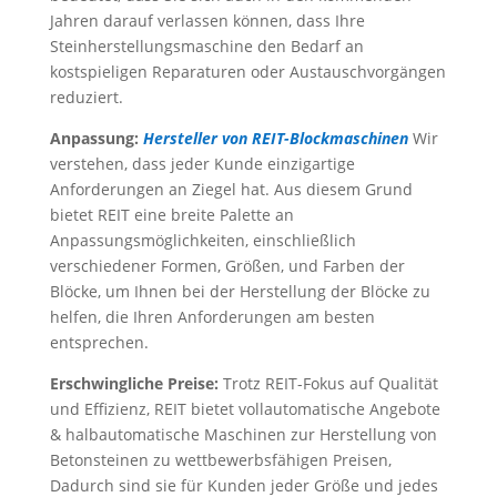
Jahren darauf verlassen können, dass Ihre
Steinherstellungsmaschine den Bedarf an
kostspieligen Reparaturen oder Austauschvorgängen
reduziert.
Anpassung:
Hersteller von REIT-Blockmaschinen
Wir
verstehen, dass jeder Kunde einzigartige
Anforderungen an Ziegel hat. Aus diesem Grund
bietet REIT eine breite Palette an
Anpassungsmöglichkeiten, einschließlich
verschiedener Formen, Größen, und Farben der
Blöcke, um Ihnen bei der Herstellung der Blöcke zu
helfen, die Ihren Anforderungen am besten
entsprechen.
Erschwingliche Preise:
Trotz REIT-Fokus auf Qualität
und Effizienz, REIT bietet vollautomatische Angebote
& halbautomatische Maschinen zur Herstellung von
Betonsteinen zu wettbewerbsfähigen Preisen,
Dadurch sind sie für Kunden jeder Größe und jedes