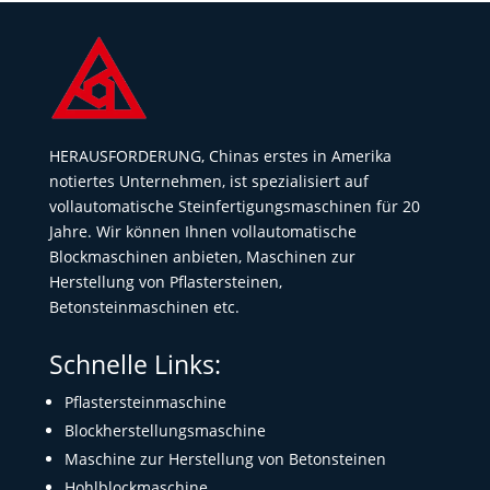
HERAUSFORDERUNG, Chinas erstes in Amerika
notiertes Unternehmen, ist spezialisiert auf
vollautomatische Steinfertigungsmaschinen für 20
Jahre. Wir können Ihnen vollautomatische
Blockmaschinen anbieten, Maschinen zur
Herstellung von Pflastersteinen,
Betonsteinmaschinen etc.
Schnelle Links:
Pflastersteinmaschine
Blockherstellungsmaschine
Maschine zur Herstellung von Betonsteinen
Hohlblockmaschine