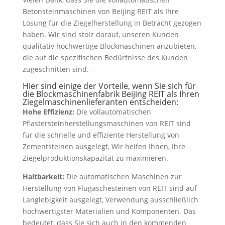
Betonsteinmaschinen von Beijing REIT als Ihre
Lösung für die Ziegelherstellung in Betracht gezogen
haben. Wir sind stolz darauf, unseren Kunden
qualitativ hochwertige Blockmaschinen anzubieten,
die auf die spezifischen Bedürfnisse des Kunden
zugeschnitten sind.
Hier sind einige der Vorteile, wenn Sie sich für
die Blockmaschinenfabrik Beijing REIT als Ihren
Ziegelmaschinenlieferanten entscheiden:
Hohe Effizienz:
Die vollautomatischen
Pflastersteinherstellungsmaschinen von REIT sind
für die schnelle und effiziente Herstellung von
Zementsteinen ausgelegt, Wir helfen Ihnen, Ihre
Ziegelproduktionskapazität zu maximieren.
Haltbarkeit:
Die automatischen Maschinen zur
Herstellung von Flugaschesteinen von REIT sind auf
Langlebigkeit ausgelegt, Verwendung ausschließlich
hochwertigster Materialien und Komponenten. Das
bedeutet, dass Sie sich auch in den kommenden