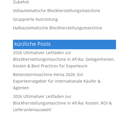
Zubehör
Vollautomatische Blockherstellungsmaschine
Gruppierte Ausrüstung
Halbautomatische Blockherstellungsmaschine
kürzliche Posts
2026 Ultimativer Leitfaden zur
Blockherstellungsmaschine in Afrika: Gelegenheiten,
Kosten & Best Practices für Exporteure
Betonsteinmaschine Kenia 2026: Ein
Expertenratgeber für internationale Käufer &
Agenten
2026 Ultimativer Leitfaden zur
Blockherstellungsmaschine in Afrika: Kosten, ROI &
Lieferantenauswahl