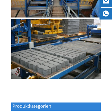
Produktkategorien