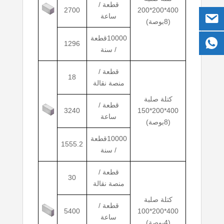
قطعة /
2700
400*200*200
ساعة
(8بوصة)
10000قطعة
1296
/ سنة
قطعة /
18
منصة نقالة
كتلة صلبة
قطعة /
3240
400*200*150
ساعة
(8بوصة)
10000قطعة
1555.2
/ سنة
قطعة /
30
منصة نقالة
كتلة صلبة
قطعة /
5400
400*200*100
ساعة
(4بوصة)