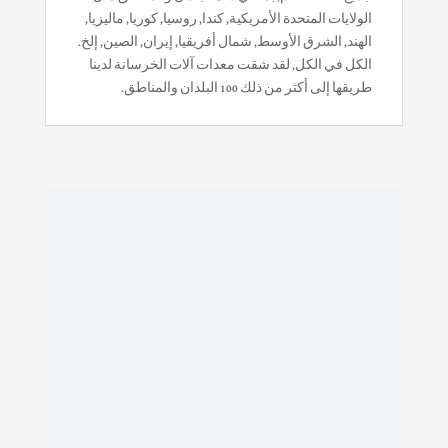
الولايات المتحدة الأمريكية, كندا, روسيا, كوريا, ماليزيا,
الهند, الشرق الأوسط, شمال أفريقيا, إيران, الصين, إلخ.
الكل في الكل, لقد شقت معدات آلات الخرسانة لدينا
طريقها إلى أكثر من ذلك 100 البلدان والمناطق.