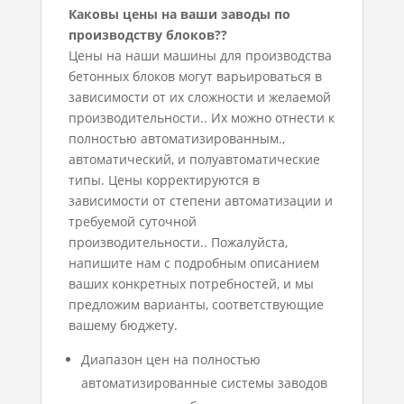
Каковы цены на ваши заводы по
производству блоков??
Цены на наши машины для производства
бетонных блоков могут варьироваться в
зависимости от их сложности и желаемой
производительности.. Их можно отнести к
полностью автоматизированным.,
автоматический, и полуавтоматические
типы. Цены корректируются в
зависимости от степени автоматизации и
требуемой суточной
производительности.. Пожалуйста,
напишите нам с подробным описанием
ваших конкретных потребностей, и мы
предложим варианты, соответствующие
вашему бюджету.
Диапазон цен на полностью
автоматизированные системы заводов