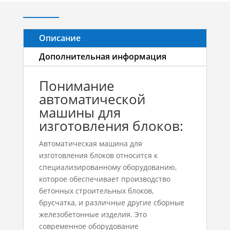
Описание
Дополнительная информация
Понимание
автоматической
машины для
изготовления блоков:
Автоматическая машина для
изготовления блоков относится к
специализированному оборудованию,
которое обеспечивает производство
бетонных строительных блоков,
брусчатка, и различные другие сборные
железобетонные изделия. Это
современное оборудование