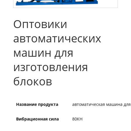
Оптовики
автоматических
машин для
изготовления
блоков
Название продукта
автоматическая машина для
Вибрационная сила
80КН