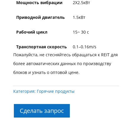
Мощность вибрации
2X2.5кВт
Приводной двигатель
1.5кВт
Рабочий цикл
15~ 30 с
Транспортная скорость
0.1–0.16m/s
Пожалуйста, не стесняйтесь обращаться к REIT для
более автоматических данных по производству
блоков и узнать о оптовой цене.
Категория:
Горячие продукты
Сделать запрос