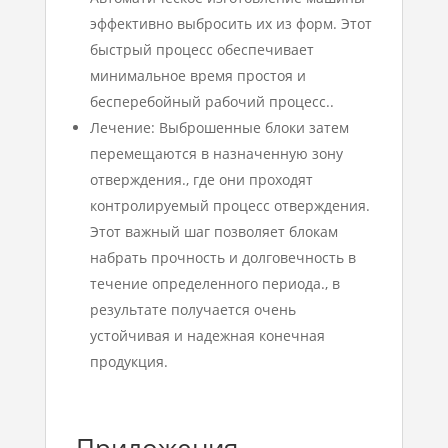
эффективно выбросить их из форм. Этот
быстрый процесс обеспечивает
минимальное время простоя и
бесперебойный рабочий процесс..
Лечение: Выброшенные блоки затем
перемещаются в назначенную зону
отверждения., где они проходят
контролируемый процесс отверждения.
Этот важный шаг позволяет блокам
набрать прочность и долговечность в
течение определенного периода., в
результате получается очень
устойчивая и надежная конечная
продукция.