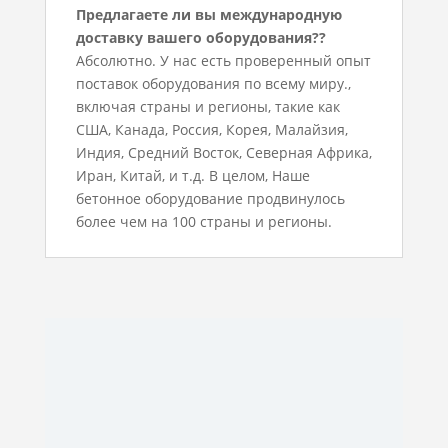
Предлагаете ли вы международную
доставку вашего оборудования??
Абсолютно. У нас есть проверенный опыт
поставок оборудования по всему миру.,
включая страны и регионы, такие как
США, Канада, Россия, Корея, Малайзия,
Индия, Средний Восток, Северная Африка,
Иран, Китай, и т.д. В целом, Наше
бетонное оборудование продвинулось
более чем на 100 страны и регионы.