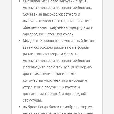
Смешивание: После загрузки сырья,
Автоматическое изготовление блоков..
Сочетание высокоскоростного и
высокоинтенсивного перемешивания
обеспечивает получение однородной и
однородной бетонной смеси..
Молдинг: Хорошо перемешанный бетон
затем осторожно разливают в формы
различного размера и формы..
Автоматическое изготовление блоков
Используйте свою точную инженерию
для применения правильного
количества уплотнения и вибрации,
устранение воздушных пустот и
достижение прочной и однородной
структуры.
выброс: Когда блоки приобрели форму,
Автоматическое изготовление машины