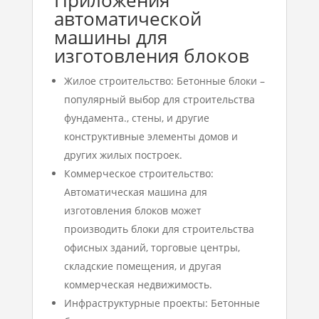
Приложения
автоматической
машины для
изготовления блоков
Жилое строительство: Бетонные блоки –
популярный выбор для строительства
фундамента., стены, и другие
конструктивные элементы домов и
других жилых построек.
Коммерческое строительство:
Автоматическая машина для
изготовления блоков может
производить блоки для строительства
офисных зданий, торговые центры,
складские помещения, и другая
коммерческая недвижимость.
Инфраструктурные проекты: Бетонные