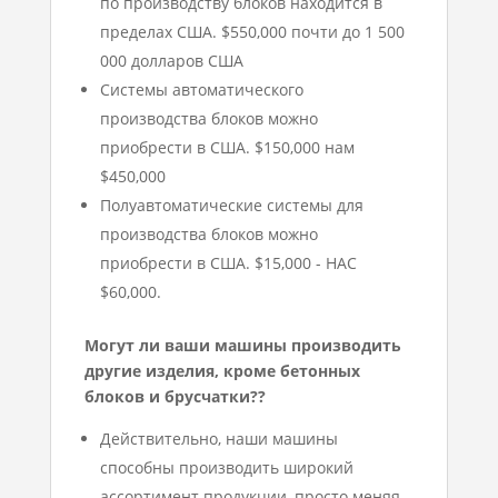
по производству блоков находится в
пределах США. $550,000 почти до 1 500
000 долларов США
Системы автоматического
производства блоков можно
приобрести в США. $150,000 нам
$450,000
Полуавтоматические системы для
производства блоков можно
приобрести в США. $15,000 - НАС
$60,000.
Могут ли ваши машины производить
другие изделия, кроме бетонных
блоков и брусчатки??
Действительно, наши машины
способны производить широкий
ассортимент продукции, просто меняя