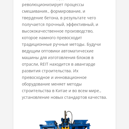
революционизирует процессы
смешивания., формирование, и
твердение бетона, в результате чего
получается прочный, эффективный, и
высококачественное производство,
которое намного превосходит
традиционные ручные методы. Будучи
ведущим
оптовики автоматические
машины для изготовления блоков
в
отрасли, REIT находится в авангарде
развития строительства. Их
превосходное и инновационное
оборудование меняет методы
строительства в Китае и во всем мире.,
установление новых стандартов качества.