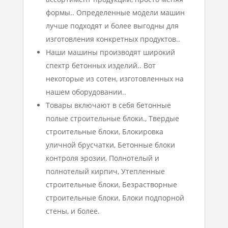
формы.. Определенные модели машин
лучше подходят и более выгодны для
изготовления конкретных продуктов..
Наши машины производят широкий
спектр бетонных изделий.. Вот
некоторые из сотен, изготовленных на
нашем оборудовании..
Товары включают в себя бетонные
полые строительные блоки., Твердые
строительные блоки, Блокировка
уличной брусчатки, Бетонные блоки
контроля эрозии, Полнотелый и
полнотелый кирпич, Утепленные
строительные блоки, Безрастворные
строительные блоки, Блоки подпорной
стены, и более.