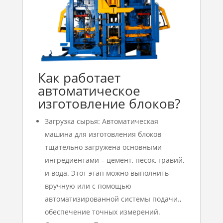
Как работает
автоматическое
изготовление блоков?
Загрузка сырья: Автоматическая
машина для изготовления блоков
тщательно загружена основными
ингредиентами – цемент, песок, гравий,
и вода. Этот этап можно выполнить
вручную или с помощью
автоматизированной системы подачи.,
обеспечение точных измерений.