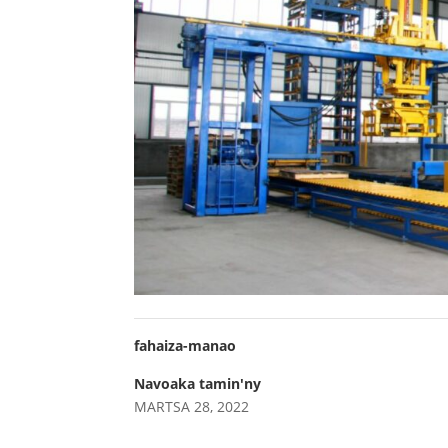
fahaiza-manao
Navoaka tamin'ny
MARTSA 28, 2022