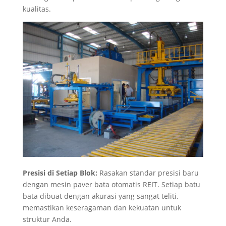
kualitas.
Presisi di Setiap Blok:
Rasakan standar presisi baru
dengan mesin paver bata otomatis REIT. Setiap batu
bata dibuat dengan akurasi yang sangat teliti,
memastikan keseragaman dan kekuatan untuk
struktur Anda.