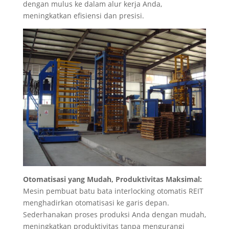
dengan mulus ke dalam alur kerja Anda,
meningkatkan efisiensi dan presisi.
Otomatisasi yang Mudah, Produktivitas Maksimal:
Mesin pembuat batu bata interlocking otomatis REIT
menghadirkan otomatisasi ke garis depan.
Sederhanakan proses produksi Anda dengan mudah,
meningkatkan produktivitas tanpa mengurangi