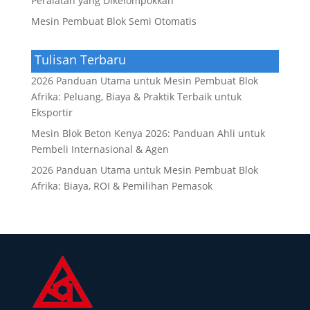
Peralatan yang Dikelompokkan
Mesin Pembuat Blok Semi Otomatis
Tulisan Terbaru
2026 Panduan Utama untuk Mesin Pembuat Blok
Afrika: Peluang, Biaya & Praktik Terbaik untuk
Eksportir
Mesin Blok Beton Kenya 2026: Panduan Ahli untuk
Pembeli Internasional & Agen
2026 Panduan Utama untuk Mesin Pembuat Blok
Afrika: Biaya, ROI & Pemilihan Pemasok