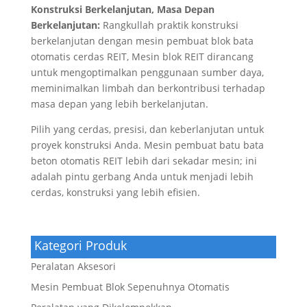
Konstruksi Berkelanjutan, Masa Depan
Berkelanjutan:
Rangkullah praktik konstruksi
berkelanjutan dengan mesin pembuat blok bata
otomatis cerdas REIT, Mesin blok REIT dirancang
untuk mengoptimalkan penggunaan sumber daya,
meminimalkan limbah dan berkontribusi terhadap
masa depan yang lebih berkelanjutan.
Pilih yang cerdas, presisi, dan keberlanjutan untuk
proyek konstruksi Anda. Mesin pembuat batu bata
beton otomatis REIT lebih dari sekadar mesin; ini
adalah pintu gerbang Anda untuk menjadi lebih
cerdas, konstruksi yang lebih efisien.
Kategori Produk
Peralatan Aksesori
Mesin Pembuat Blok Sepenuhnya Otomatis