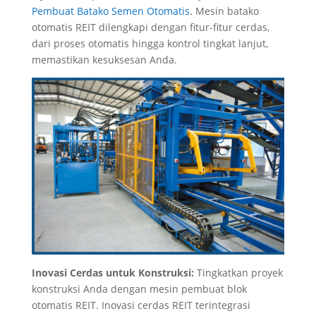
Pembuat Batako Semen Otomatis
. Mesin batako
otomatis REIT dilengkapi dengan fitur-fitur cerdas,
dari proses otomatis hingga kontrol tingkat lanjut,
memastikan kesuksesan Anda.
Inovasi Cerdas untuk Konstruksi:
Tingkatkan proyek
konstruksi Anda dengan mesin pembuat blok
otomatis REIT. Inovasi cerdas REIT terintegrasi