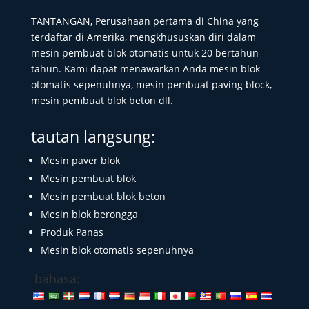
TANTANGAN, Perusahaan pertama di China yang
terdaftar di Amerika, mengkhususkan diri dalam
mesin pembuat blok otomatis untuk 20 bertahun-
tahun. Kami dapat menawarkan Anda mesin blok
otomatis sepenuhnya, mesin pembuat paving block,
mesin pembuat blok beton dll.
tautan langsung:
Mesin paver blok
Mesin pembuat blok
Mesin pembuat blok beton
Mesin blok berongga
Produk Panas
Mesin blok otomatis sepenuhnya
bahasa: