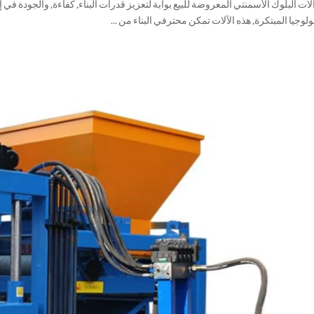
لات البلوك الأسمنتي المعروضة للبيع بوابة لتعزيز قدرات البناء, كفاءة, والجودة في إن
ولوجيا المبتكرة, هذه الآلات تمكن محترفي البناء من ...