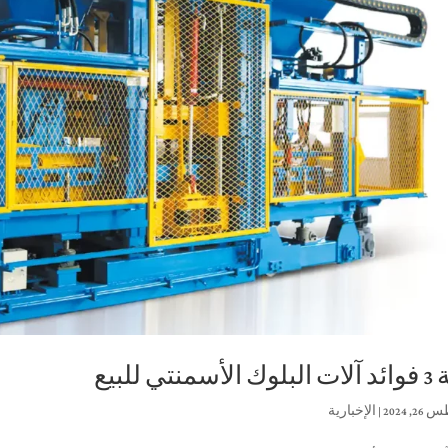
أسمنتي للبيع
, 2024
|
الإخبارية