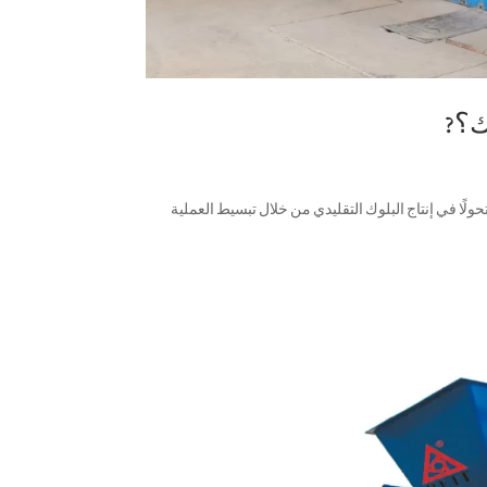
ك؟?
حولًا في إنتاج البلوك التقليدي من خلال تبسيط العملية