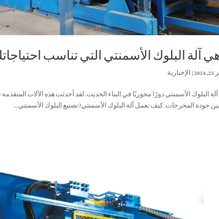
هي آلة البلوك الأسمنتي التي تناسب احتياجات
202
|
الإخبارية
لة البلوك الأسمنتي دورًا محوريًا في البناء الحديث. لقد أحدثت هذه الآلات المتقدمة ت
 جودة المخرجات. كيف تعمل آلة البلوك الأسمنتي? تصنيع البلوك الأسمنتي...