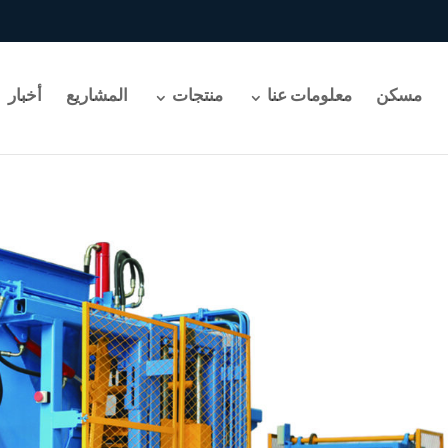
مسكن
معلومات عنا
منتجات
المشاريع
أخبار