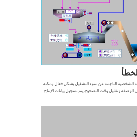
ة الشخصية الناجمة عن سوء التشغيل بشكل فعال. يمكنه
وصفة وتقليل وقت التصحيح. يتم تسجيل بيانات الإنتاج