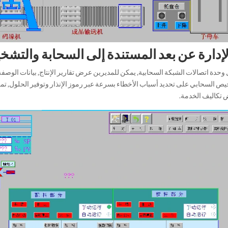
حدة اتصالات الشبكة السحابية, يمكن للمديرين عرض تقارير الإنتاج, بيانات الوصف
يص السحابي على تحديد أسباب الأخطاء بسرعة عبر رموز الإنذار وتوفير الحلول, ت
تكاليف الخدمة.