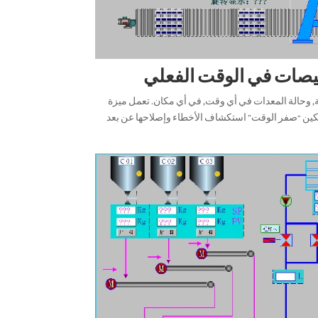
ة, وحالة المعدات في أي وقت, في أي مكان. تعمل ميزة
مكين “صفر الوقت” استكشاف الأخطاء وإصلاحها عن بعد