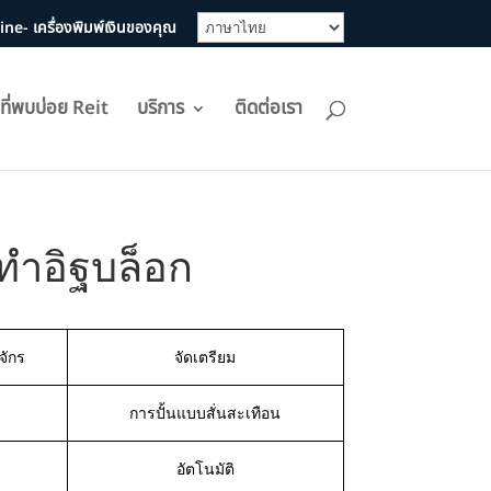
e- เครื่องพิมพ์เงินของคุณ
ที่พบบ่อย Reit
บริการ
ติดต่อเรา
ทำอิฐบล็อก
จักร
จัดเตรียม
การปั้นแบบสั่นสะเทือน
อัตโนมัติ