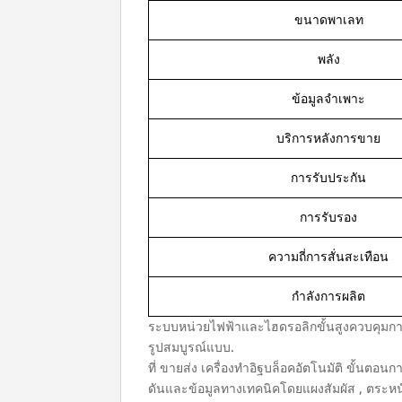
ขนาดพาเลท
พลัง
ข้อมูลจำเพาะ
บริการหลังการขาย
การรับประกัน
การรับรอง
ความถี่การสั่นสะเทือน
กำลังการผลิต
ระบบหน่วยไฟฟ้าและไฮดรอลิกขั้นสูงควบคุมกา
รูปสมบูรณ์แบบ.
ที่
ขายส่ง เครื่องทำอิฐบล็อคอัตโนมัติ
ขั้นตอนกา
ดันและข้อมูลทางเทคนิคโดยแผงสัมผัส , ตระหน