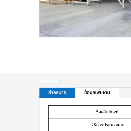
คำอธิบาย
ข้อมูลเพิ่มเติม
ชื่อผลิตภัณฑ์
วิธีการประมวลผล