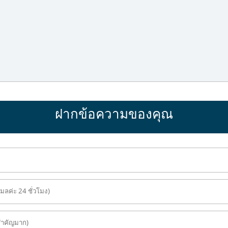
ฝากข้อความของคุณ