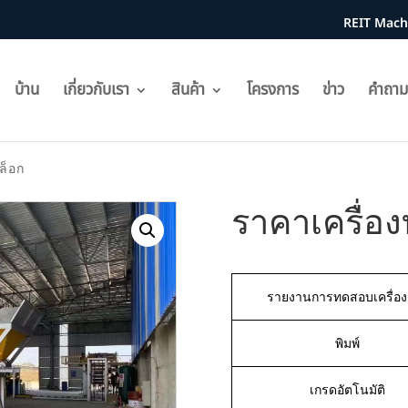
REIT Machin
บ้าน
เกี่ยวกับเรา
สินค้า
โครงการ
ข่าว
คำถาม
ล็อก
ราคาเครื่อง
รายงานการทดสอบเครื่อง
พิมพ์
เกรดอัตโนมัติ