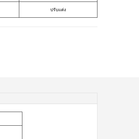
ปรับแต่ง