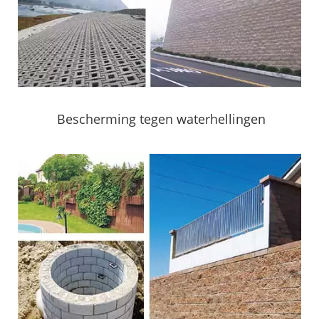
Bescherming tegen waterhellingen