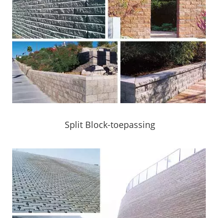
Split Block-toepassing