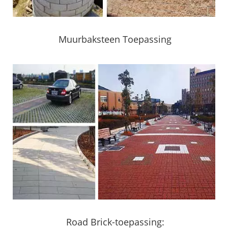
Muurbaksteen Toepassing
Road Brick-toepassing: