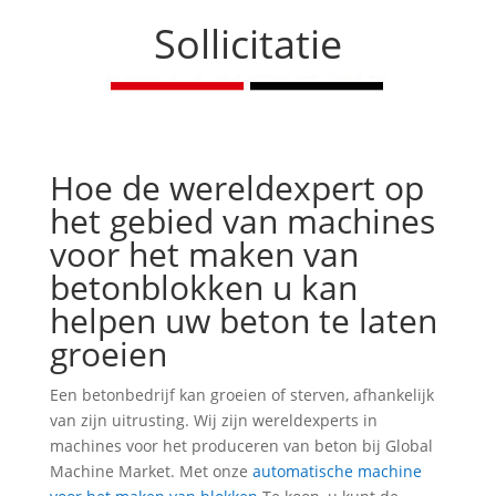
Sollicitatie
Hoe de wereldexpert op
het gebied van machines
voor het maken van
betonblokken u kan
helpen uw beton te laten
groeien
Een betonbedrijf kan groeien of sterven, afhankelijk
van zijn uitrusting. Wij zijn wereldexperts in
machines voor het produceren van beton bij Global
Machine Market. Met onze
automatische machine