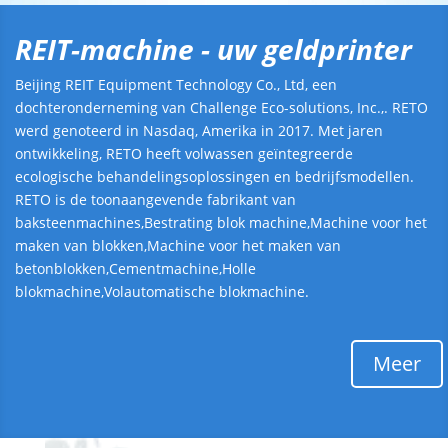
REIT-machine - uw geldprinter
Beijing REIT Equipment Technology Co., Ltd, een
dochteronderneming van Challenge Eco-solutions, Inc.,. RETO
werd genoteerd in Nasdaq, Amerika in 2017. Met jaren
ontwikkeling, RETO heeft volwassen geïntegreerde
ecologische behandelingsoplossingen en bedrijfsmodellen.
RETO is de toonaangevende fabrikant van
baksteenmachines,Bestrating blok machine,Machine voor het
maken van blokken,Machine voor het maken van
betonblokken,Cementmachine,Holle
blokmachine,Volautomatische blokmachine.
Meer