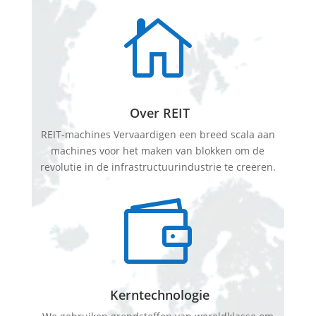

Over REIT
REIT-machines Vervaardigen een breed scala aan
machines voor het maken van blokken om de
revolutie in de infrastructuurindustrie te creëren.

Kerntechnologie