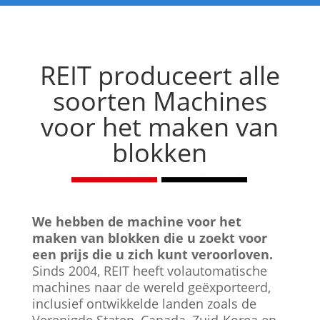
REIT produceert alle
soorten
Machines
voor het maken van
blokken
We hebben de machine voor het
maken van blokken die u zoekt voor
een prijs die u zich kunt veroorloven.
Sinds 2004, REIT heeft volautomatische
machines naar de wereld geëxporteerd,
inclusief ontwikkelde landen zoals de
Verenigde Staten, Canada, Zuid-Korea en