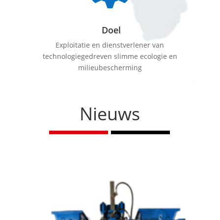
Doel
Exploitatie en dienstverlener van
technologiegedreven slimme ecologie en
milieubescherming
Nieuws