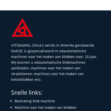
UITDAGING, China's eerste in Amerika genoteerde
bedrijf, is gespecialiseerd in volautomatische
machines voor het maken van blokken voor: 20 jaar.
Wij kunnen u volautomatische blokmachines
aanbieden, machines voor het maken van
straatstenen, machines voor het maken van
betonblokken enz.
Snelle links:
Bestrating blok machine
Machine voor het maken van blokken