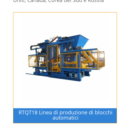
RTQT18 Linea di produzione di blocchi
automatici