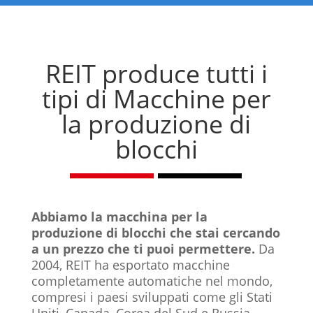
REIT produce tutti i
tipi di
Macchine per
la produzione di
blocchi
Abbiamo la macchina per la
produzione di blocchi che stai cercando
a un prezzo che ti puoi permettere.
Da
2004, REIT ha esportato macchine
completamente automatiche nel mondo,
compresi i paesi sviluppati come gli Stati
Uniti, Canada, Corea del Sud e Russia