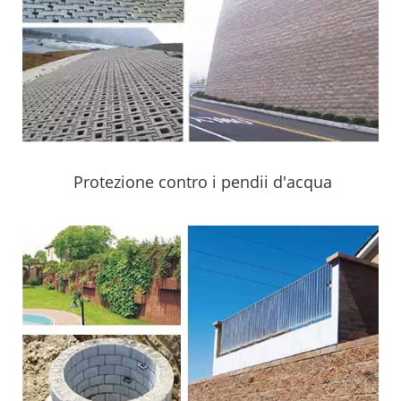
Protezione contro i pendii d'acqua