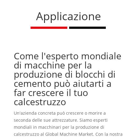
Applicazione
Come l'esperto mondiale
di macchine per la
produzione di blocchi di
cemento può aiutarti a
far crescere il tuo
calcestruzzo
Un'azienda concreta può crescere o morire a
seconda delle sue attrezzature. Siamo esperti
mondiali in macchinari per la produzione di
calcestruzzo al Global Machine Market. Con la nostra