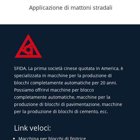
Applicazione di mattoni stradali
SFIDA, La prima società cinese quotata in America, è
specializzata in macchine per la produzione di
blocchi completamente automatiche per 20 anni.
Possiamo offrirvi macchine per blocco
completamente automatiche, macchine per la
produzione di blocchi di pavimentazione, macchine
per la produzione di blocchi di cemento, ecc.
Link veloci:
Macchina per blocchi di finitrice