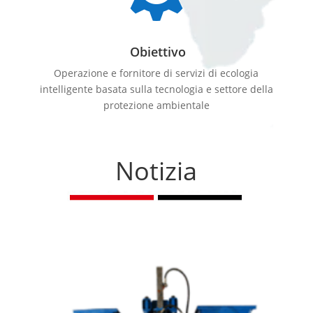
Obiettivo
Operazione e fornitore di servizi di ecologia
intelligente basata sulla tecnologia e settore della
protezione ambientale
Notizia