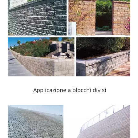
Applicazione a blocchi divisi