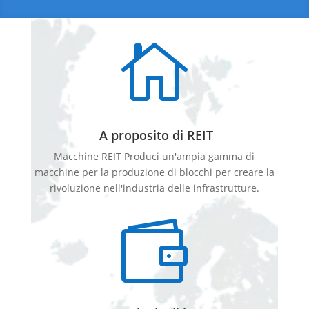

A proposito di REIT
Macchine REIT Produci un'ampia gamma di
macchine per la produzione di blocchi per creare la
rivoluzione nell'industria delle infrastrutture.
