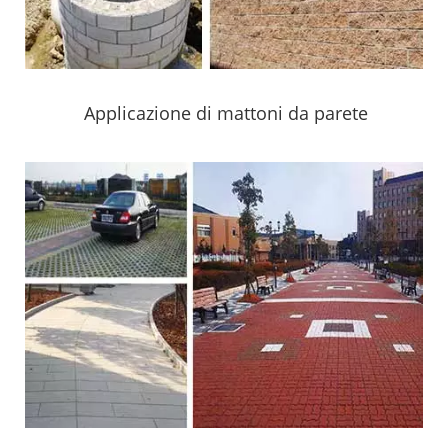
Applicazione di mattoni da parete