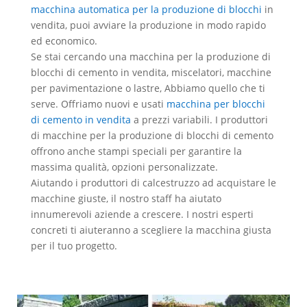
macchina automatica per la produzione di blocchi
in
vendita, puoi avviare la produzione in modo rapido
ed economico.
Se stai cercando una macchina per la produzione di
blocchi di cemento in vendita, miscelatori, macchine
per pavimentazione o lastre, Abbiamo quello che ti
serve. Offriamo nuovi e usati
macchina per blocchi
di cemento in vendita
a prezzi variabili. I produttori
di macchine per la produzione di blocchi di cemento
offrono anche stampi speciali per garantire la
massima qualità, opzioni personalizzate.
Aiutando i produttori di calcestruzzo ad acquistare le
macchine giuste, il nostro staff ha aiutato
innumerevoli aziende a crescere. I nostri esperti
concreti ti aiuteranno a scegliere la macchina giusta
per il tuo progetto.