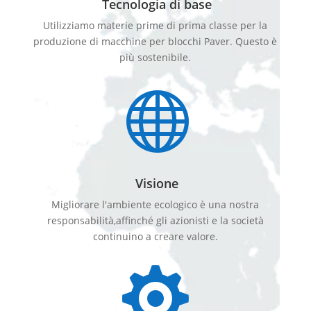
Tecnologia di base
Utilizziamo materie prime di prima classe per la
produzione di macchine per blocchi Paver. Questo è
più sostenibile.

Visione
Migliorare l'ambiente ecologico è una nostra
responsabilità,affinché gli azionisti e la società
continuino a creare valore.
