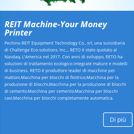
REIT Machine-Your Money
Printer
Pechino REIT Equipment Technology Co., srl, una sussidiaria
di Challenge Eco-solutions, Inc.,. RETO è stato quotato al
Nasdaq, L'America nel 2017. Con anni di sviluppo, RETO ha
soluzioni di trattamento ecologico integrate mature e modelli
di business. RETO è produttore leader di macchine per
mattoni,Macchina per blocchi di finitrice,Macchina per la
produzione di blocchi,Macchina per la produzione di blocchi
di cemento,Macchina per cemento,Macchina per blocchi
cavi,Macchina per blocchi completamente automatica.
Di più