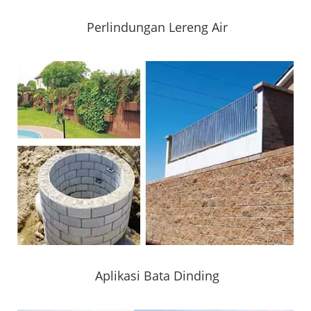
Perlindungan Lereng Air
Aplikasi Bata Dinding