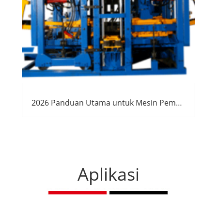
2026 Panduan Utama untuk Mesin Pembuat Blok Afrika: Biaya, ROI & Pemilihan Pemasok
Aplikasi