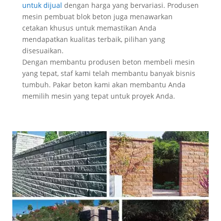
untuk dijual
dengan harga yang bervariasi. Produsen
mesin pembuat blok beton juga menawarkan
cetakan khusus untuk memastikan Anda
mendapatkan kualitas terbaik, pilihan yang
disesuaikan.
Dengan membantu produsen beton membeli mesin
yang tepat, staf kami telah membantu banyak bisnis
tumbuh. Pakar beton kami akan membantu Anda
memilih mesin yang tepat untuk proyek Anda.