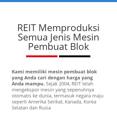
REIT Memproduksi
Semua Jenis
Mesin
Pembuat Blok
Kami memiliki mesin pembuat blok
yang Anda cari dengan harga yang
Anda mampu.
Sejak 2004, REIT telah
mengekspor mesin yang sepenuhnya
otomatis ke dunia, termasuk negara maju
seperti Amerika Serikat, Kanada, Korea
Selatan dan Rusia