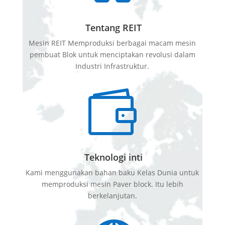
Tentang REIT
Mesin REIT Memproduksi berbagai macam mesin
pembuat Blok untuk menciptakan revolusi dalam
Industri Infrastruktur.

Teknologi inti
Kami menggunakan bahan baku Kelas Dunia untuk
memproduksi mesin Paver block. Itu lebih
berkelanjutan.