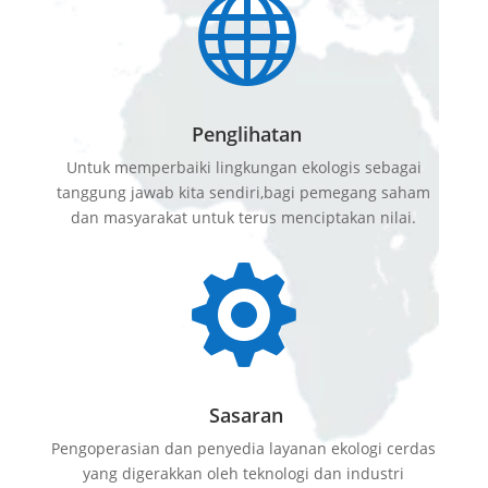

Penglihatan
Untuk memperbaiki lingkungan ekologis sebagai
tanggung jawab kita sendiri,bagi pemegang saham
dan masyarakat untuk terus menciptakan nilai.

Sasaran
Pengoperasian dan penyedia layanan ekologi cerdas
yang digerakkan oleh teknologi dan industri