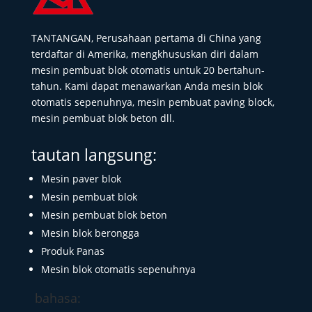
TANTANGAN, Perusahaan pertama di China yang
terdaftar di Amerika, mengkhususkan diri dalam
mesin pembuat blok otomatis untuk 20 bertahun-
tahun. Kami dapat menawarkan Anda mesin blok
otomatis sepenuhnya, mesin pembuat paving block,
mesin pembuat blok beton dll.
tautan langsung:
Mesin paver blok
Mesin pembuat blok
Mesin pembuat blok beton
Mesin blok berongga
Produk Panas
Mesin blok otomatis sepenuhnya
bahasa: