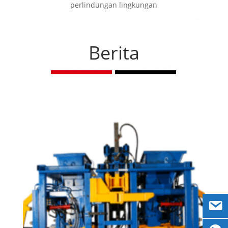
perlindungan lingkungan
Berita