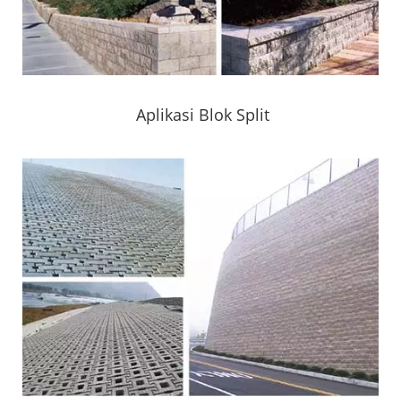
Aplikasi Blok Split