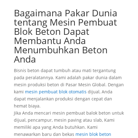
Bagaimana Pakar Dunia
tentang Mesin Pembuat
Blok Beton Dapat
Membantu Anda
Menumbuhkan Beton
Anda
Bisnis beton dapat tumbuh atau mati tergantung
pada peralatannya. Kami adalah pakar dunia dalam
mesin produksi beton di Pasar Mesin Global. Dengan
kami
mesin pembuat blok otomatis
dijual, Anda
dapat menjalankan produksi dengan cepat dan
hemat biaya.
Jika Anda mencari mesin pembuat balok beton untuk
dijual, pencampur, mesin paving atau slab, Kami
memiliki apa yang Anda butuhkan. Kami
menawarkan baru dan bekas
mesin blok beton