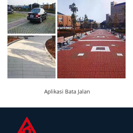
Aplikasi Bata Jalan