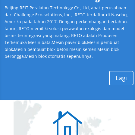
Beijing REIT Peralatan Technology Co., Ltd, anak perusahaan
dari Challenge Eco-solutions, Inc.,. RETO terdaftar di Nasdaq,
Amerika pada tahun 2017. Dengan perkembangan bertahun-
tahun, RETO memiliki solusi perawatan ekologis dan model
bisnis terintegrasi yang matang. RETO adalah Produsen
Terkemuka Mesin bata,Mesin paver blok,Mesin pembuat
blok,Mesin pembuat blok beton,mesin semen,Mesin blok
berongga,Mesin blok otomatis sepenuhnya.
Lagi
