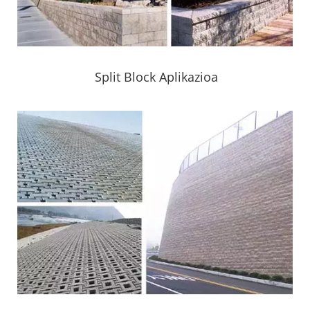
Split Block Aplikazioa